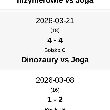
Inżynierowie vs Joga
2026-03-21
(18)
4
-
4
Boisko C
Dinozaury vs Joga
2026-03-08
(16)
1
-
2
Boisko B