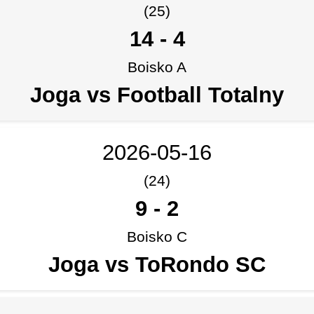
(25)
14
-
4
Boisko A
Joga vs Football Totalny
2026-05-16
(24)
9
-
2
Boisko C
Joga vs ToRondo SC