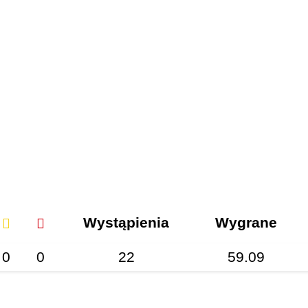
Wystąpienia
Wygrane
0
0
22
59.09