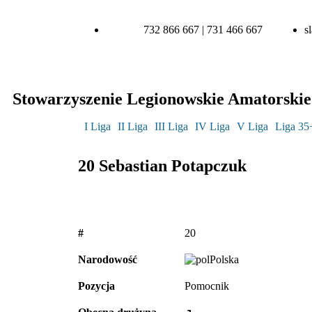
732 866 667 | 731 466 667
s
Stowarzyszenie Legionowskie Amatorskie 
I Liga
II Liga
III Liga
IV Liga
V Liga
Liga 35
20
Sebastian Potapczuk
#
20
Narodowość
Polska
Pozycja
Pomocnik