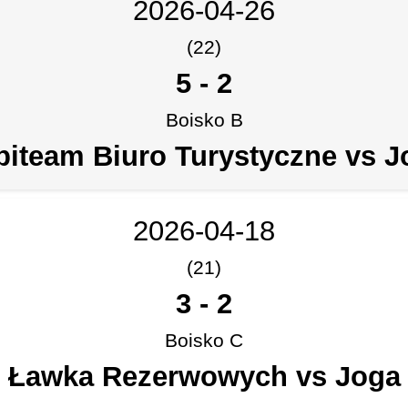
2026-04-26
(22)
5
-
2
Boisko B
piteam Biuro Turystyczne vs J
2026-04-18
(21)
3
-
2
Boisko C
Ławka Rezerwowych vs Joga