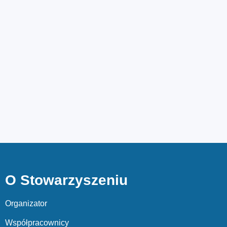
O Stowarzyszeniu
Organizator
Współpracownicy