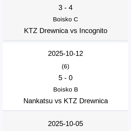
3
-
4
Boisko C
KTZ Drewnica vs Incognito
2025-10-12
(6)
5
-
0
Boisko B
Nankatsu vs KTZ Drewnica
2025-10-05