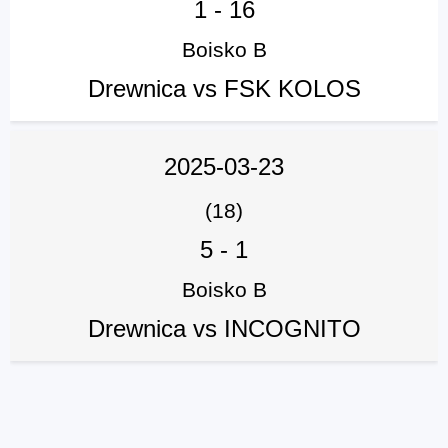
1
-
16
Boisko B
Drewnica vs FSK KOLOS
2025-03-23
(18)
5
-
1
Boisko B
Drewnica vs INCOGNITO