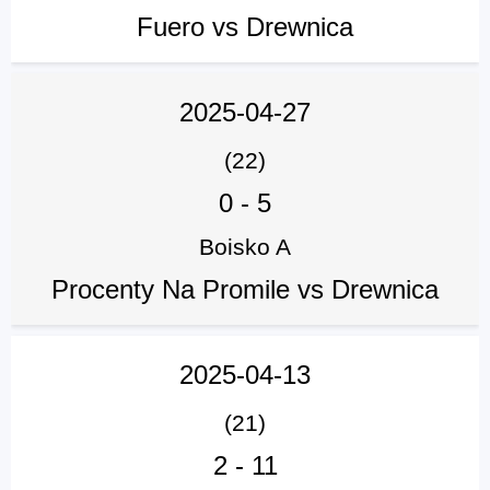
Fuero vs Drewnica
2025-04-27
(22)
0
-
5
Boisko A
Procenty Na Promile vs Drewnica
2025-04-13
(21)
2
-
11