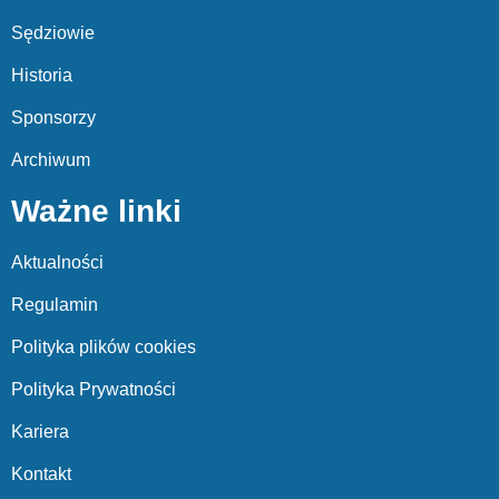
Sędziowie
Historia
Sponsorzy
Archiwum
Ważne linki
Aktualności
Regulamin
Polityka plików cookies
Polityka Prywatności
Kariera
Kontakt