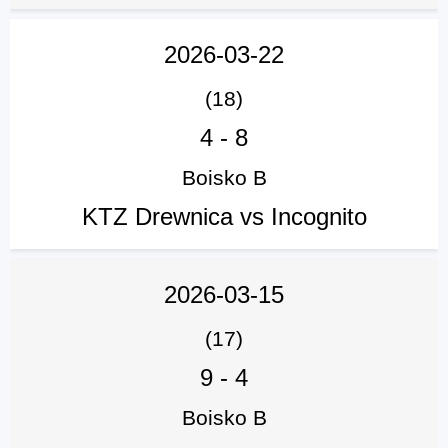
2026-03-22
(18)
4
-
8
Boisko B
KTZ Drewnica vs Incognito
2026-03-15
(17)
9
-
4
Boisko B