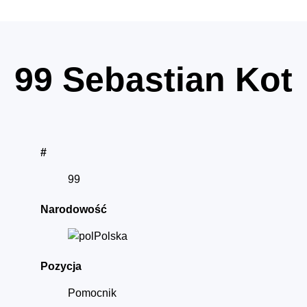
99
Sebastian Kot
#
99
Narodowość
Polska
Pozycja
Pomocnik