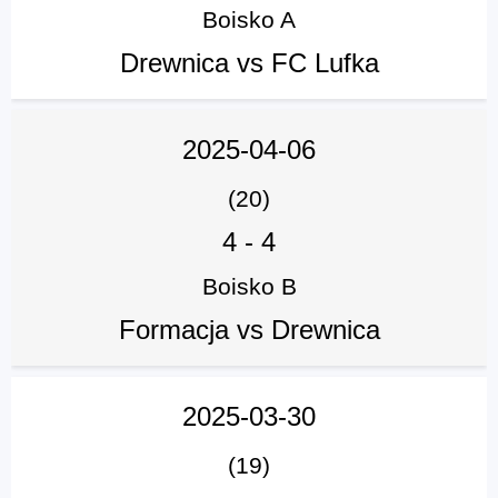
Boisko A
Drewnica vs FC Lufka
2025-04-06
(20)
4
-
4
Boisko B
Formacja vs Drewnica
2025-03-30
(19)