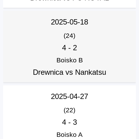
2025-05-18
(24)
4
-
2
Boisko B
Drewnica vs Nankatsu
2025-04-27
(22)
4
-
3
Boisko A