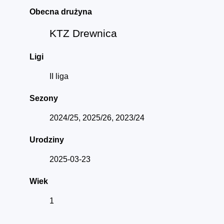
Obecna drużyna
KTZ Drewnica
Ligi
II liga
Sezony
2024/25, 2025/26, 2023/24
Urodziny
2025-03-23
Wiek
1