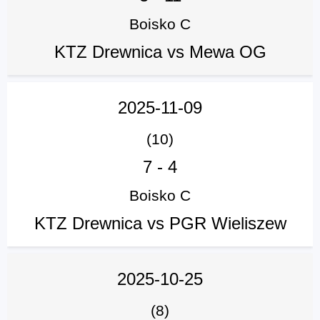
Boisko C
KTZ Drewnica vs Mewa OG
2025-11-09
(10)
7
-
4
Boisko C
KTZ Drewnica vs PGR Wieliszew
2025-10-25
(8)