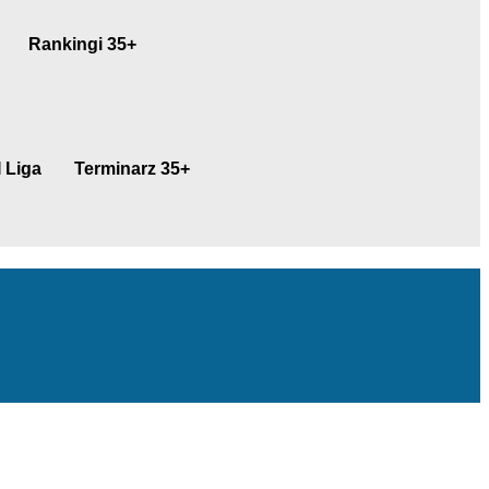
Rankingi 35+
 Liga
Terminarz 35+