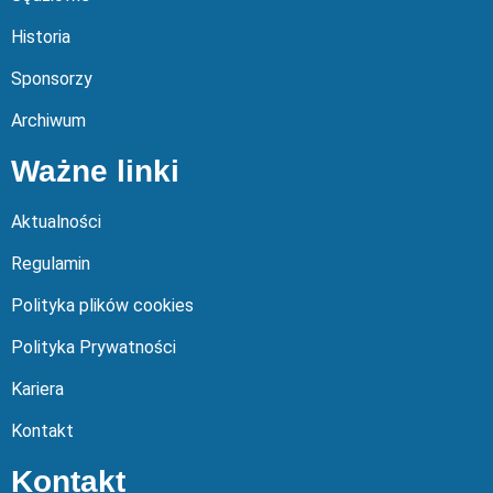
Historia
Sponsorzy
Archiwum
Ważne linki
Aktualności
Regulamin
Polityka plików cookies
Polityka Prywatności
Kariera
Kontakt
Kontakt