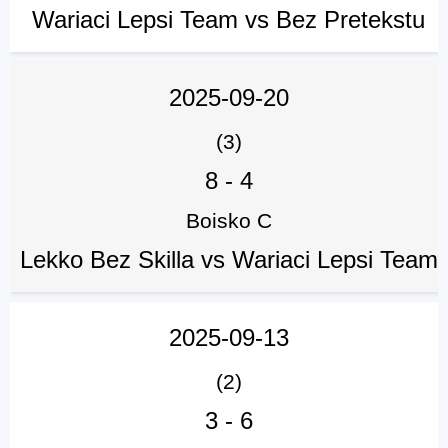
Wariaci Lepsi Team vs Bez Pretekstu
2025-09-20
(3)
8
-
4
Boisko C
Lekko Bez Skilla vs Wariaci Lepsi Team
2025-09-13
(2)
3
-
6