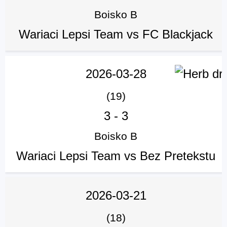
Boisko B
Wariaci Lepsi Team vs FC Blackjack
2026-03-28
(19)
3
-
3
Boisko B
Wariaci Lepsi Team vs Bez Pretekstu
2026-03-21
(18)