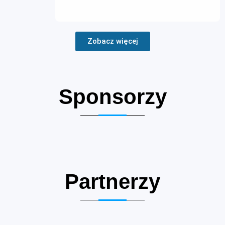
Zobacz więcej
Sponsorzy
Partnerzy