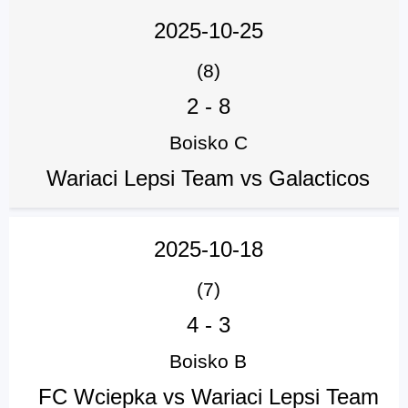
2025-10-25
(8)
2
-
8
Boisko C
Wariaci Lepsi Team vs Galacticos
2025-10-18
(7)
4
-
3
Boisko B
FC Wciepka vs Wariaci Lepsi Team