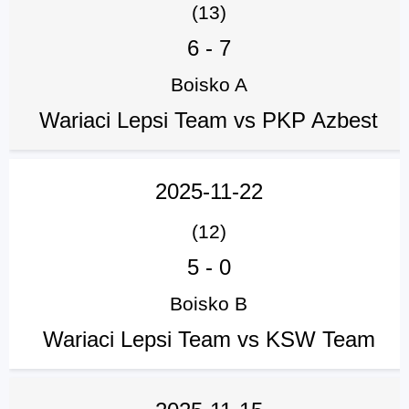
(13)
6
-
7
Boisko A
Wariaci Lepsi Team vs PKP Azbest
2025-11-22
(12)
5
-
0
Boisko B
Wariaci Lepsi Team vs KSW Team