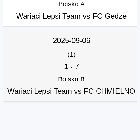
Boisko A
Wariaci Lepsi Team vs FC Gedze
2025-09-06
(1)
1
-
7
Boisko B
Wariaci Lepsi Team vs FC CHMIELNO