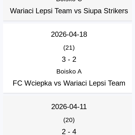
Wariaci Lepsi Team vs Siupa Strikers
2026-04-18
(21)
3
-
2
Boisko A
FC Wciepka vs Wariaci Lepsi Team
2026-04-11
(20)
2
-
4