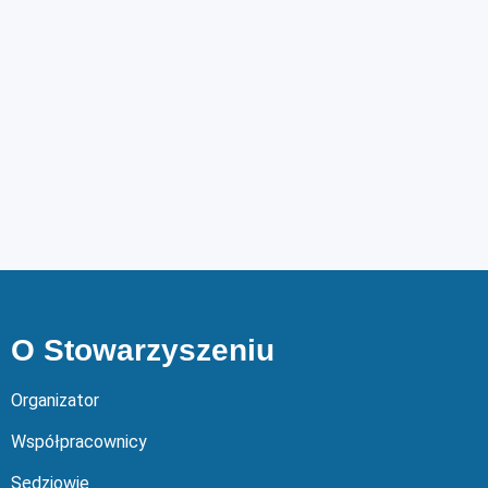
O Stowarzyszeniu
Organizator
Współpracownicy
Sędziowie