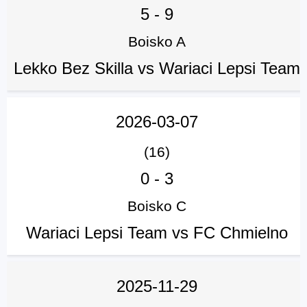
5
-
9
Boisko A
Lekko Bez Skilla vs Wariaci Lepsi Team
2026-03-07
(16)
0
-
3
Boisko C
Wariaci Lepsi Team vs FC Chmielno
2025-11-29