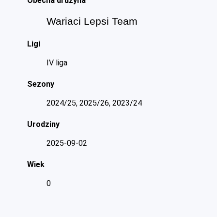
Obecna drużyna
Wariaci Lepsi Team
Ligi
IV liga
Sezony
2024/25, 2025/26, 2023/24
Urodziny
2025-09-02
Wiek
0