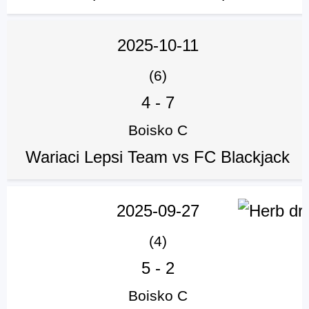
2025-10-11
(6)
4
-
7
Boisko C
Wariaci Lepsi Team vs FC Blackjack
2025-09-27
(4)
5
-
2
Boisko C