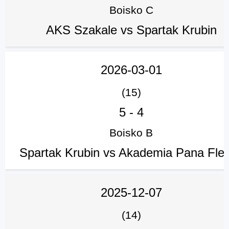
Boisko C
AKS Szakale vs Spartak Krubin
2026-03-01
(15)
5
-
4
Boisko B
Spartak Krubin vs Akademia Pana Fle
2025-12-07
(14)