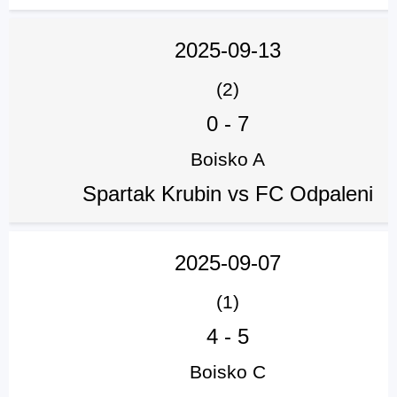
2025-09-13
(2)
0
-
7
Boisko A
Spartak Krubin vs FC Odpaleni
2025-09-07
(1)
4
-
5
Boisko C