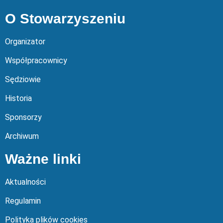
O Stowarzyszeniu
Organizator
Współpracownicy
Sędziowie
Historia
Sponsorzy
Archiwum
Ważne linki
Aktualności
Regulamin
Polityka plików cookies