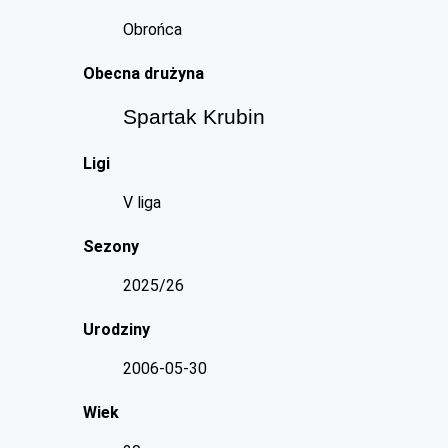
Obrońca
Obecna drużyna
Spartak Krubin
Ligi
V liga
Sezony
2025/26
Urodziny
2006-05-30
Wiek