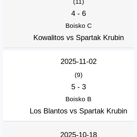
(11)
4
-
6
Boisko C
Kowalitos vs Spartak Krubin
2025-11-02
(9)
5
-
3
Boisko B
Los Blantos vs Spartak Krubin
2025-10-18