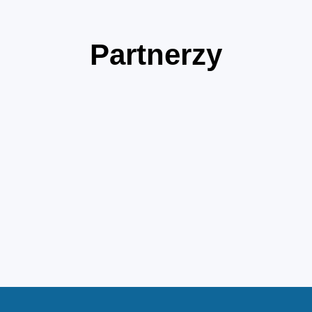
Partnerzy