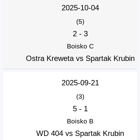
2025-10-04
(5)
2
-
3
Boisko C
Ostra Kreweta vs Spartak Krubin
2025-09-21
(3)
5
-
1
Boisko B
WD 404 vs Spartak Krubin