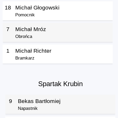
18
Michał Głogowski
Pomocnik
7
Michał Mróz
Obrońca
1
Michał Richter
Bramkarz
Spartak Krubin
9
Bekas Bartłomiej
Napastnik