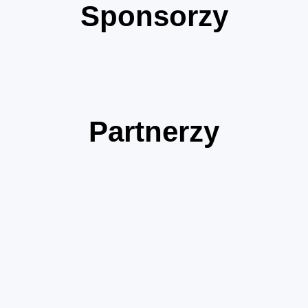
Sponsorzy
Partnerzy