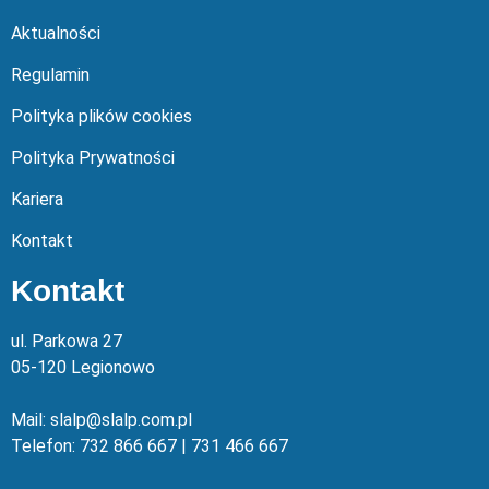
Aktualności
Regulamin
Polityka plików cookies
Polityka Prywatności
Kariera
Kontakt
Kontakt
ul. Parkowa 27
05-120 Legionowo
Mail: slalp@slalp.com.pl
Telefon: 732 86
6 667 | 731 46
6 667