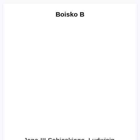
Boisko B