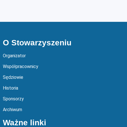
O Stowarzyszeniu
Organizator
Współpracownicy
Sędziowie
Historia
Sponsorzy
Archiwum
Ważne linki