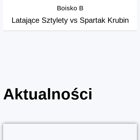
Boisko B
Latające Sztylety vs Spartak Krubin
Aktualności