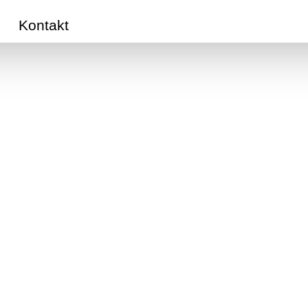
Kontakt