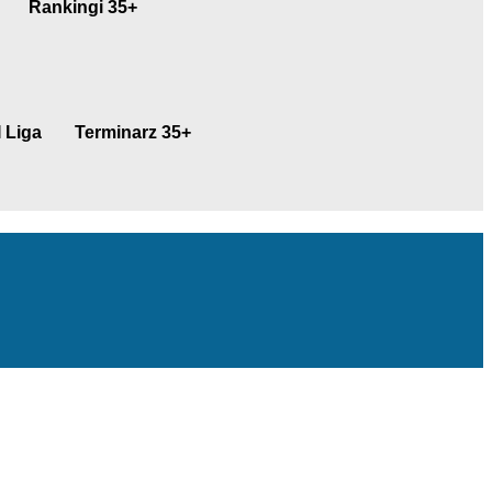
Rankingi 35+
 Liga
Terminarz 35+