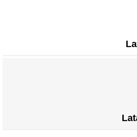
La
Lat