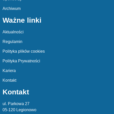
Archiwum
Ważne linki
Aktualności
Regulamin
Polityka plików cookies
Polityka Prywatności
Kariera
Kontakt
Kontakt
ul. Parkowa 27
05-120 Legionowo