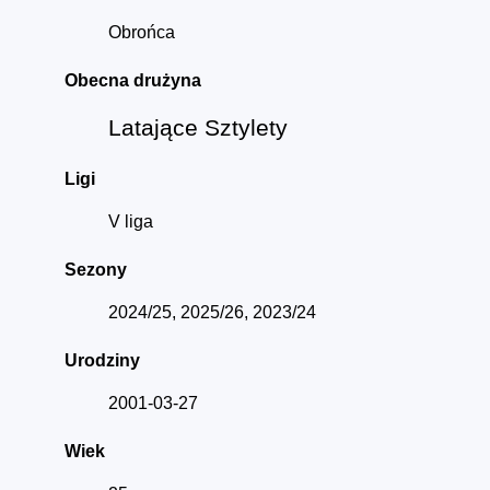
Obrońca
Obecna drużyna
Latające Sztylety
Ligi
V liga
Sezony
2024/25, 2025/26, 2023/24
Urodziny
2001-03-27
Wiek