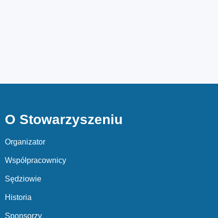
O Stowarzyszeniu
Organizator
Współpracownicy
Sędziowie
Historia
Sponsorzy