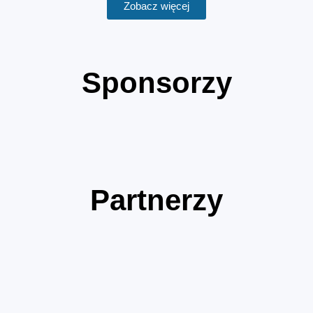
Zobacz więcej
Sponsorzy
Partnerzy