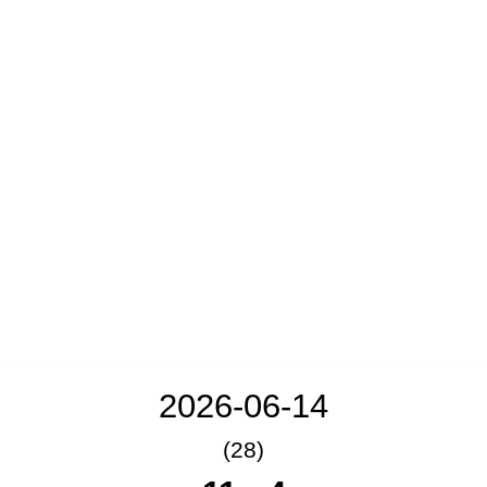
2026-06-14
(28)