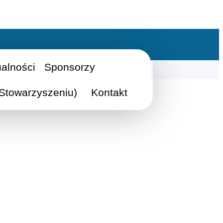
ualności
Sponsorzy
Stowarzyszeniu)
Kontakt