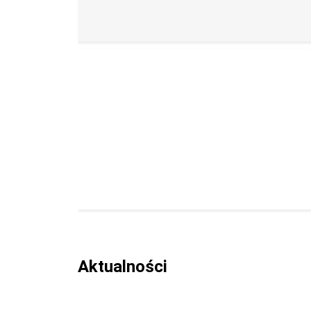
Aktualności