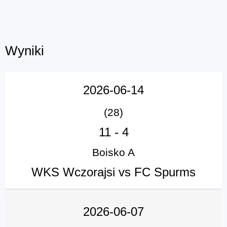
Wyniki
2026-06-14
(28)
11
-
4
Boisko A
WKS Wczorajsi vs FC Spurms
2026-06-07