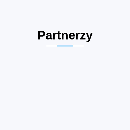
Partnerzy