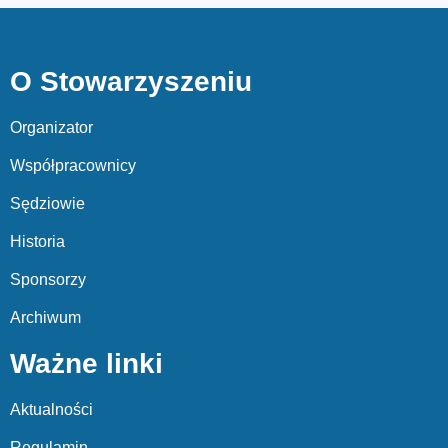
O Stowarzyszeniu
Organizator
Współpracownicy
Sędziowie
Historia
Sponsorzy
Archiwum
Ważne linki
Aktualności
Regulamin