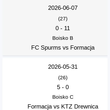
2026-06-07
(27)
0
-
11
Boisko B
FC Spurms vs Formacja
2026-05-31
(26)
5
-
0
Boisko C
Formacja vs KTZ Drewnica