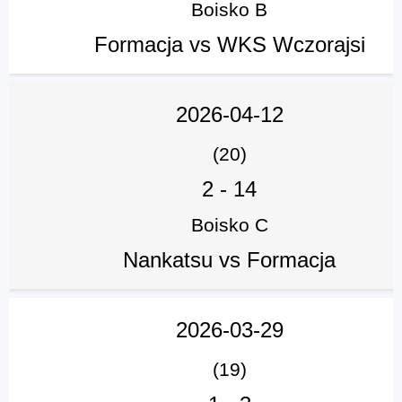
Boisko B
Formacja vs WKS Wczorajsi
2026-04-12
(20)
2
-
14
Boisko C
Nankatsu vs Formacja
2026-03-29
(19)