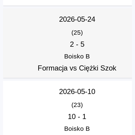
2026-05-24
(25)
2
-
5
Boisko B
Formacja vs Ciężki Szok
2026-05-10
(23)
10
-
1
Boisko B