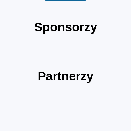
Sponsorzy
Partnerzy