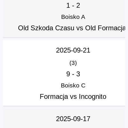
1
-
2
Boisko A
Old Szkoda Czasu vs Old Formacja
2025-09-21
(3)
9
-
3
Boisko C
Formacja vs Incognito
2025-09-17