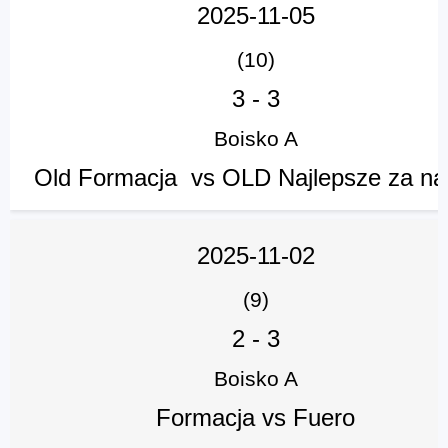
2025-11-05
(10)
3
-
3
Boisko A
Old Formacja vs OLD Najlepsze za n
2025-11-02
(9)
2
-
3
Boisko A
Formacja vs Fuero