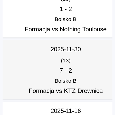
1
-
2
Boisko B
Formacja vs Nothing Toulouse
2025-11-30
(13)
7
-
2
Boisko B
Formacja vs KTZ Drewnica
2025-11-16