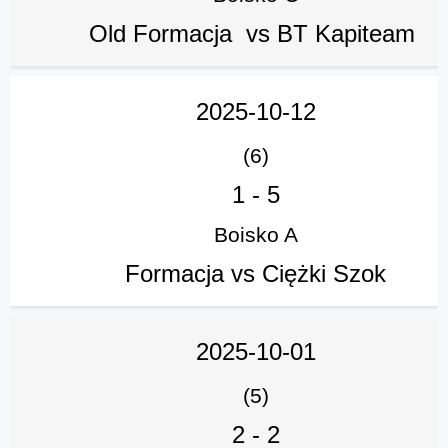
Old Formacja vs BT Kapiteam
2025-10-12
(6)
1
-
5
Boisko A
Formacja vs Ciężki Szok
2025-10-01
(5)
2
-
2