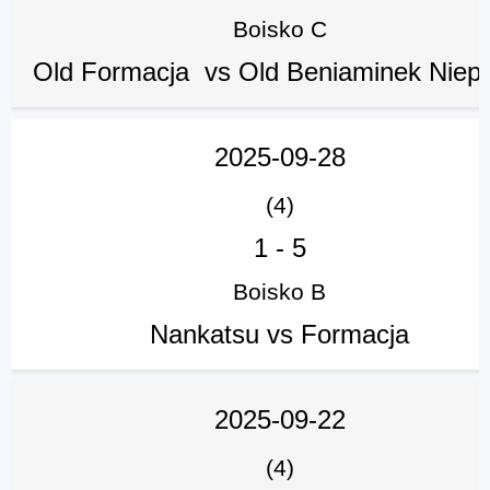
Boisko C
Old Formacja vs Old Beniaminek Niepo
2025-09-28
(4)
1
-
5
Boisko B
Nankatsu vs Formacja
2025-09-22
(4)