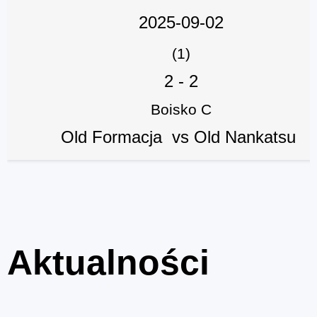
2025-09-02
(1)
2
-
2
Boisko C
Old Formacja vs Old Nankatsu
Aktualności