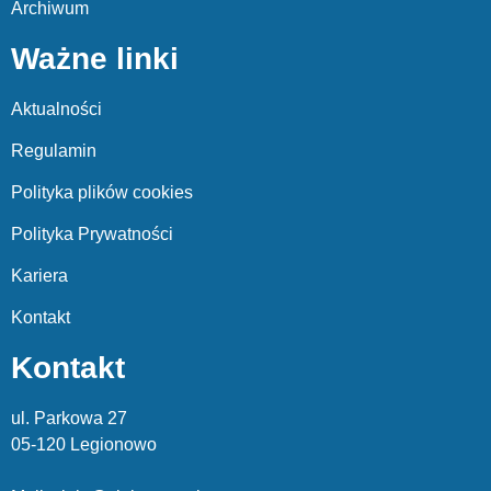
Archiwum
Ważne linki
Aktualności
Regulamin
Polityka plików cookies
Polityka Prywatności
Kariera
Kontakt
Kontakt
ul. Parkowa 27
05-120 Legionowo