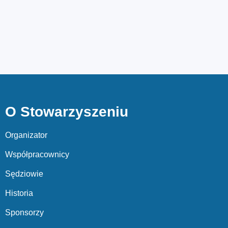
O Stowarzyszeniu
Organizator
Współpracownicy
Sędziowie
Historia
Sponsorzy