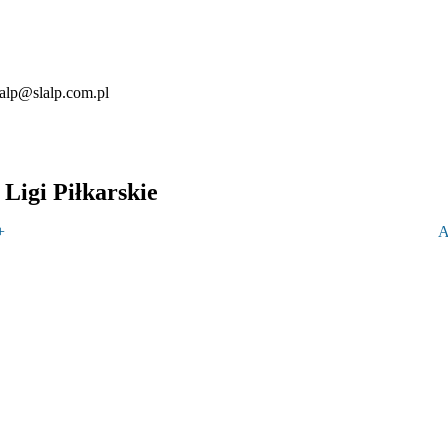
lalp@slalp.com.pl
Ligi Piłkarskie
+
A