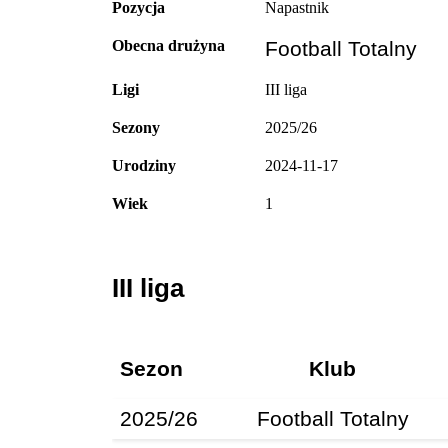
Pozycja
Napastnik
Obecna drużyna
Football Totalny
Ligi
III liga
Sezony
2025/26
Urodziny
2024-11-17
Wiek
1
III liga
Sezon
Klub
2025/26
Football Totalny