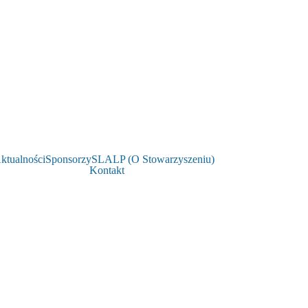
ktualności
Sponsorzy
SLALP (O Stowarzyszeniu)
Kontakt