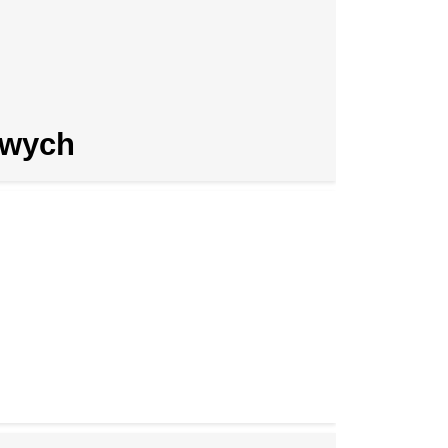
owych