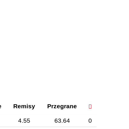
e
Remisy
Przegrane
4.55
63.64
0