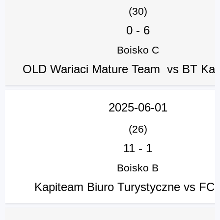
(30)
0
-
6
Boisko C
OLD Wariaci Mature Team vs BT Ka
2025-06-01
(26)
11
-
1
Boisko B
Kapiteam Biuro Turystyczne vs FC 