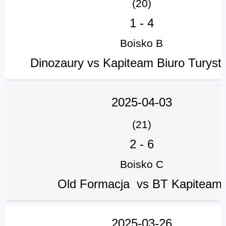
(20)
1
-
4
Boisko B
Dinozaury vs Kapiteam Biuro Turyst
2025-04-03
(21)
2
-
6
Boisko C
Old Formacja vs BT Kapiteam
2025-03-26