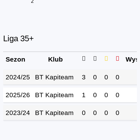
2
Liga 35+
Sezon
Klub
Wyst
2024/25
BT Kapiteam
3
0
0
0
2025/26
BT Kapiteam
1
0
0
0
2023/24
BT Kapiteam
0
0
0
0