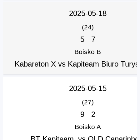
2025-05-18
(24)
5
-
7
Boisko B
Kabareton X vs Kapiteam Biuro Turys
2025-05-15
(27)
9
-
2
Boisko A
BT Kapiteam vs OLD Canarinh