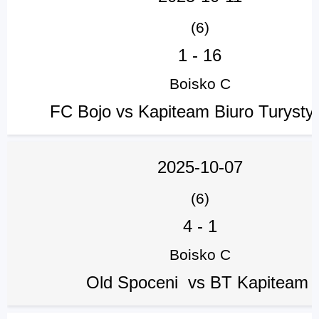
(6)
1
-
16
Boisko C
FC Bojo vs Kapiteam Biuro Turysty
2025-10-07
(6)
4
-
1
Boisko C
Old Spoceni vs BT Kapiteam