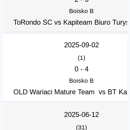
Boisko B
ToRondo SC vs Kapiteam Biuro Turys
2025-09-02
(1)
0
-
4
Boisko B
OLD Wariaci Mature Team vs BT Ka
2025-06-12
(31)