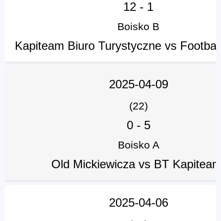
12
-
1
Boisko B
Kapiteam Biuro Turystyczne vs Football
2025-04-09
(22)
0
-
5
Boisko A
Old Mickiewicza vs BT Kapitea
2025-04-06