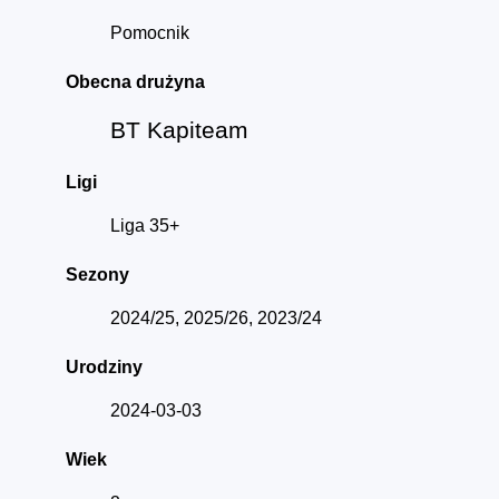
Pomocnik
Obecna drużyna
BT Kapiteam
Ligi
Liga 35+
Sezony
2024/25, 2025/26, 2023/24
Urodziny
2024-03-03
Wiek