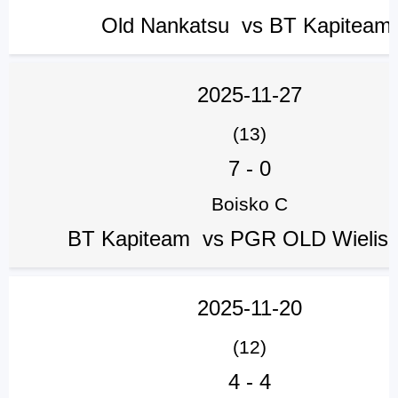
Old Nankatsu vs BT Kapiteam
2025-11-27
(13)
7
-
0
Boisko C
BT Kapiteam vs PGR OLD Wielis
2025-11-20
(12)
4
-
4