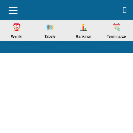
Wyniki
Tabele
Rankingi
Terminarze
Aktualności
Kariera
Kontakt