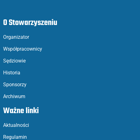
O Stowarzyszeniu
Organizator
Współpracownicy
Sędziowie
Historia
Sponsorzy
Archiwum
Ważne linki
Aktualności
Regulamin