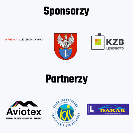
Sponsorzy
Partnerzy