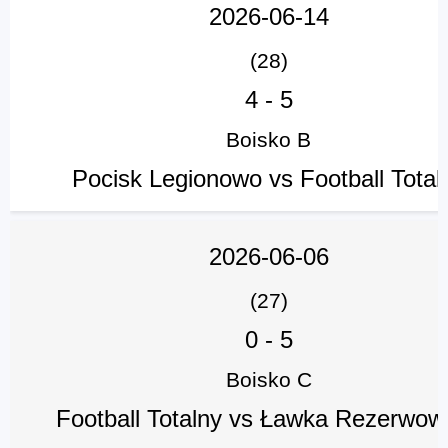
2026-06-14
(28)
4
-
5
Boisko B
Pocisk Legionowo vs Football Total
2026-06-06
(27)
0
-
5
Boisko C
Football Totalny vs Ławka Rezerwow