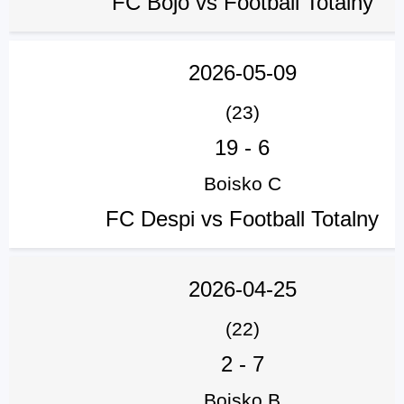
FC Bojo vs Football Totalny
2026-05-09
(23)
19
-
6
Boisko C
FC Despi vs Football Totalny
2026-04-25
(22)
2
-
7
Boisko B