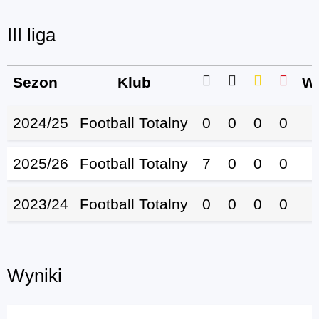
III liga
Sezon
Klub
Wy
2024/25
Football Totalny
0
0
0
0
2025/26
Football Totalny
7
0
0
0
2023/24
Football Totalny
0
0
0
0
Wyniki