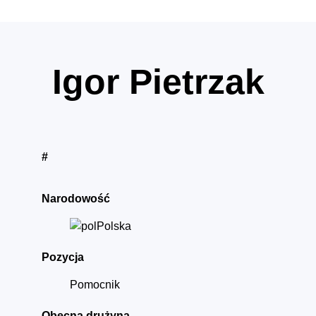
Igor Pietrzak
#
Narodowość
Polska
Pozycja
Pomocnik
Obecna drużyna