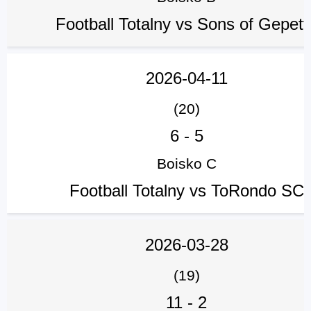
Football Totalny vs Sons of Gepett
2026-04-11
(20)
6
-
5
Boisko C
Football Totalny vs ToRondo SC
2026-03-28
(19)
11
-
2