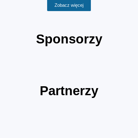
Zobacz więcej
Sponsorzy
Partnerzy