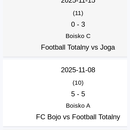
2025-11-15
(11)
0
-
3
Boisko C
Football Totalny vs Joga
2025-11-08
(10)
5
-
5
Boisko A
FC Bojo vs Football Totalny