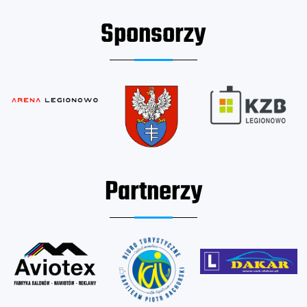
Sponsorzy
Partnerzy