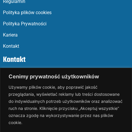
Regulamin
Polityka plików cookies
Polityka Prywatności
Kariera
Kontakt
Kontakt
ul. Parkowa 27
Cenimy prywatność użytkowników
05-120 Legionowo
Używamy plików cookie, aby poprawić jakość
przeglądania, wyświetlać reklamy lub treści dostosowane
Mail: slalp@slalp.com.pl
do indywidualnych potrzeb użytkowników oraz analizować
Telefon: 732 86
6 667 | 731 46
6 667
ruch na stronie. Kliknięcie przycisku „Akceptuj wszystkie”
oznacza zgodę na wykorzystywanie przez nas plików
KRS 00002
89744
cookie.
NIP 536-18
3-07-25
REGON 1411
65648