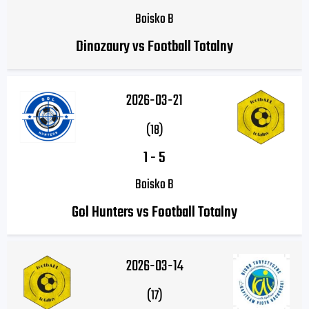
Boisko B
Dinozaury vs Football Totalny
2026-03-21
(18)
1
-
5
Boisko B
Gol Hunters vs Football Totalny
2026-03-14
(17)