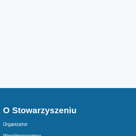
O Stowarzyszeniu
Organizator
Współpracownicy