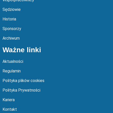
Sędziowie
Historia
Sponsorzy
Archiwum
Ważne linki
Aktualności
Regulamin
Polityka plików cookies
Polityka Prywatności
Kariera
Kontakt