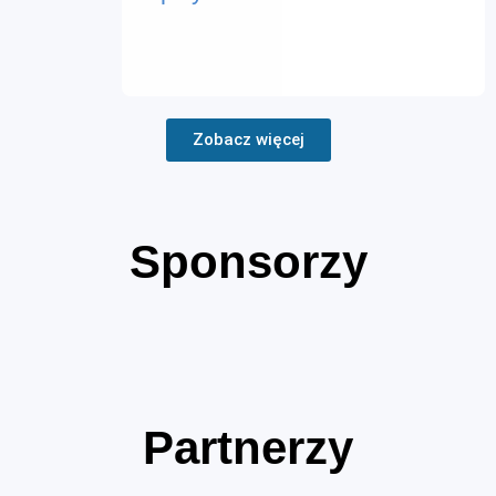
Zobacz więcej
Sponsorzy
Partnerzy