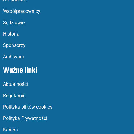
Współpracownicy
Sędziowie
Historia
Sponsorzy
Archiwum
Ważne linki
Aktualności
Regulamin
Polityka plików cookies
Polityka Prywatności
Kariera