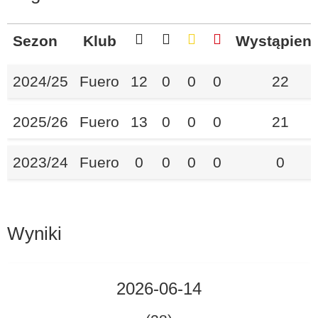
Sezon
Klub
Wystąpieni
2024/25
Fuero
12
0
0
0
22
2025/26
Fuero
13
0
0
0
21
2023/24
Fuero
0
0
0
0
0
Wyniki
2026-06-14