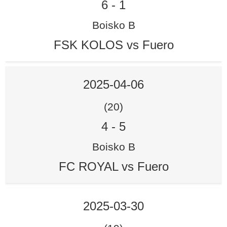
6
-
1
Boisko B
FSK KOLOS vs Fuero
2025-04-06
(20)
4
-
5
Boisko B
FC ROYAL vs Fuero
2025-03-30