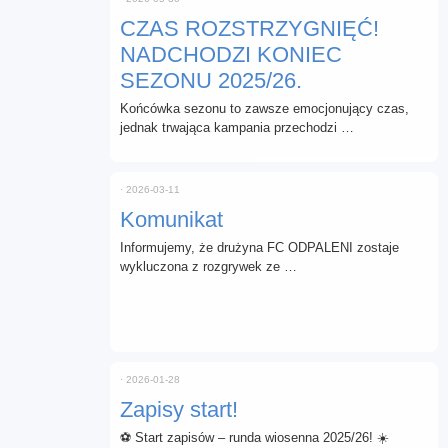
CZAS ROZSTRZYGNIĘĆ!
NADCHODZI KONIEC
SEZONU 2025/26.
Końcówka sezonu to zawsze emocjonujący czas,
jednak trwająca kampania przechodzi …
⋅
2026-03-11
Komunikat
Informujemy, że drużyna FC ODPALENI zostaje
wykluczona z rozgrywek ze …
⋅
2026-01-28
Zapisy start!
⚽ Start zapisów – runda wiosenna 2025/26! ☀️