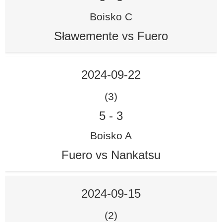
Boisko C
Sławemente vs Fuero
2024-09-22
(3)
5
-
3
Boisko A
Fuero vs Nankatsu
2024-09-15
(2)