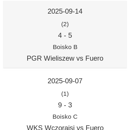
2025-09-14
(2)
4
-
5
Boisko B
PGR Wieliszew vs Fuero
2025-09-07
(1)
9
-
3
Boisko C
WKS Wczorajsi vs Fuero