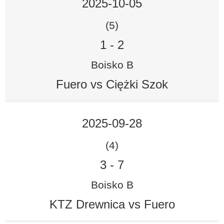
2025-10-05
(5)
1
-
2
Boisko B
Fuero vs Ciężki Szok
2025-09-28
(4)
3
-
7
Boisko B
KTZ Drewnica vs Fuero