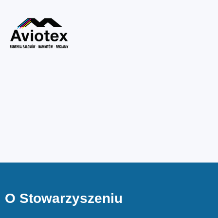
O Stowarzyszeniu