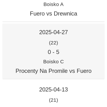
Boisko A
Fuero vs Drewnica
2025-04-27
(22)
0
-
5
Boisko C
Procenty Na Promile vs Fuero
2025-04-13
(21)