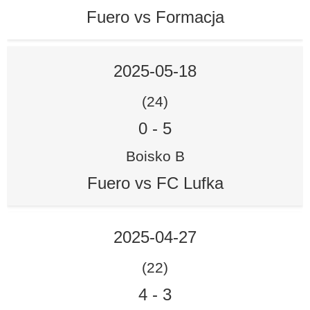
Fuero vs Formacja
2025-05-18
(24)
0
-
5
Boisko B
Fuero vs FC Lufka
2025-04-27
(22)
4
-
3