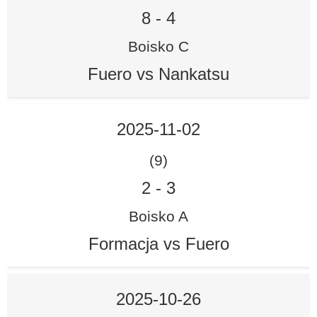
8
-
4
Boisko C
Fuero vs Nankatsu
2025-11-02
(9)
2
-
3
Boisko A
Formacja vs Fuero
2025-10-26