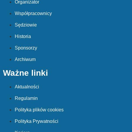
Organizator
Współpracownicy
Sędziowie
Historia
Sponsorzy
Archiwum
Ważne linki
Aktualności
Regulamin
Polityka plików cookies
Polityka Prywatności