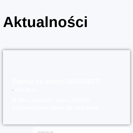
Aktualności
Zapisy na sezon 2026/2027!
⋅
2026-08-05
⚽ Start zapisów – sezon 2026/27!
Rozpoczynamy zapisy do rozgrywek …
⋅
2026-05-30