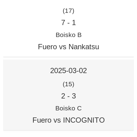
(17)
7
-
1
Boisko B
Fuero vs Nankatsu
2025-03-02
(15)
2
-
3
Boisko C
Fuero vs INCOGNITO