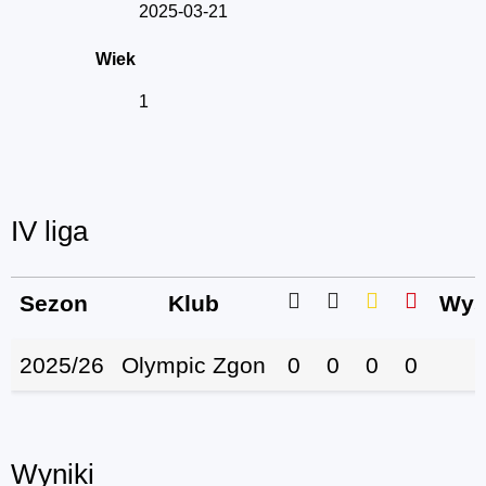
2025-03-21
Wiek
1
IV liga
Sezon
Klub
Wys
2025/26
Olympic Zgon
0
0
0
0
Wyniki