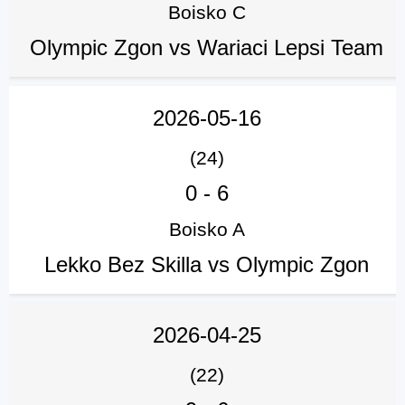
Boisko C
Olympic Zgon vs Wariaci Lepsi Team
2026-05-16
(24)
0
-
6
Boisko A
Lekko Bez Skilla vs Olympic Zgon
2026-04-25
(22)