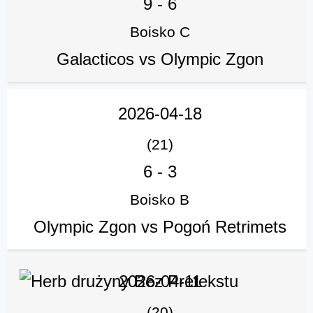
9
-
6
Boisko C
Galacticos vs Olympic Zgon
2026-04-18
(21)
6
-
3
Boisko B
Olympic Zgon vs Pogoń Retrimets
2026-04-11
(20)