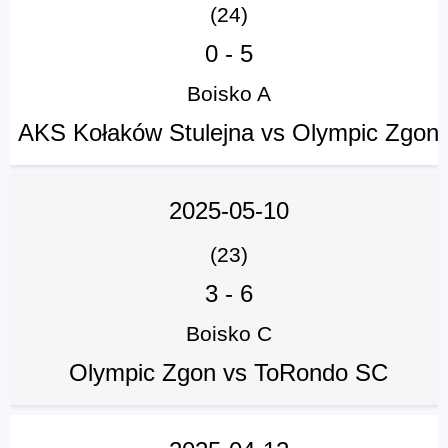
(24)
0
-
5
Boisko A
AKS Kołaków Stulejna vs Olympic Zgon
2025-05-10
(23)
3
-
6
Boisko C
Olympic Zgon vs ToRondo SC