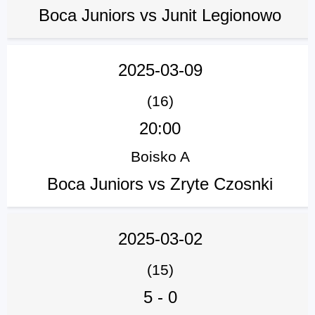
Boca Juniors vs Junit Legionowo
2025-03-09
(16)
20:00
Boisko A
Boca Juniors vs Zryte Czosnki
2025-03-02
(15)
5
-
0