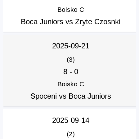
Boisko C
Boca Juniors vs Zryte Czosnki
2025-09-21
(3)
8
-
0
Boisko C
Spoceni vs Boca Juniors
2025-09-14
(2)