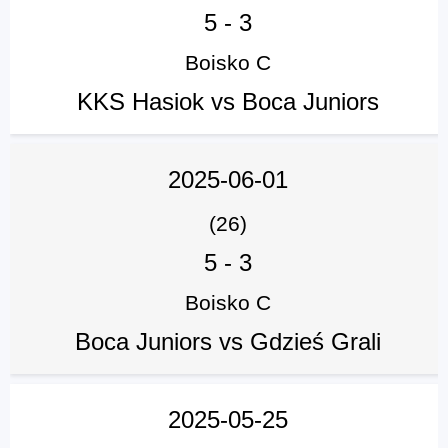
5
-
3
Boisko C
KKS Hasiok vs Boca Juniors
2025-06-01
(26)
5
-
3
Boisko C
Boca Juniors vs Gdzieś Grali
2025-05-25