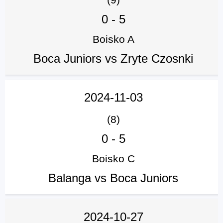
0
-
5
Boisko A
Boca Juniors vs Zryte Czosnki
2024-11-03
(8)
0
-
5
Boisko C
Balanga vs Boca Juniors
2024-10-27