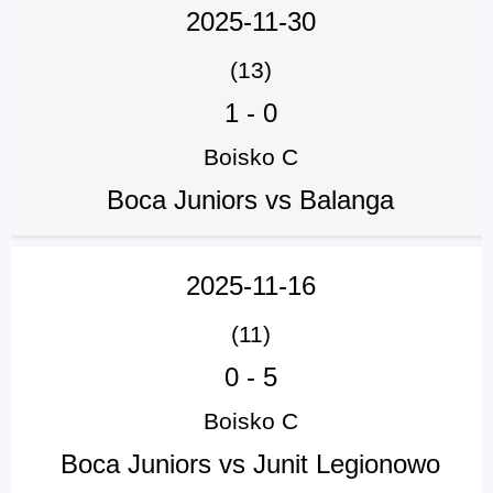
2025-11-30
(13)
1
-
0
Boisko C
Boca Juniors vs Balanga
2025-11-16
(11)
0
-
5
Boisko C
Boca Juniors vs Junit Legionowo