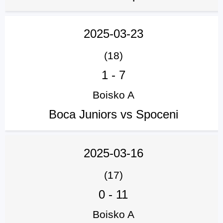
2025-03-23
(18)
1
-
7
Boisko A
Boca Juniors vs Spoceni
2025-03-16
(17)
0
-
11
Boisko A