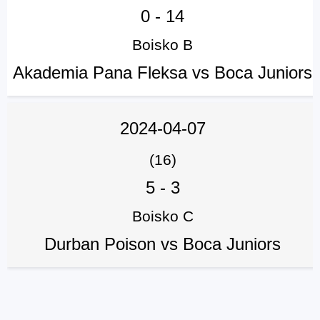
0
-
14
Boisko B
Akademia Pana Fleksa vs Boca Juniors
2024-04-07
(16)
5
-
3
Boisko C
Durban Poison vs Boca Juniors