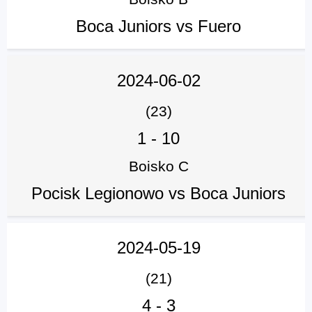
Boca Juniors vs Fuero
2024-06-02
(23)
1
-
10
Boisko C
Pocisk Legionowo vs Boca Juniors
2024-05-19
(21)
4
-
3