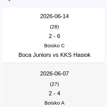
2026-06-14
(28)
2
-
6
Boisko C
Boca Juniors vs KKS Hasiok
2026-06-07
(27)
2
-
4
Boisko A