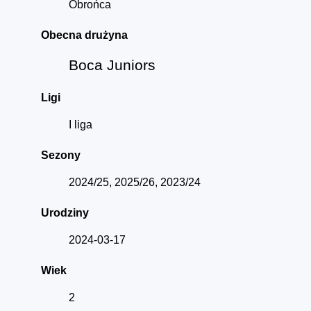
Obrońca
Obecna drużyna
Boca Juniors
Ligi
I liga
Sezony
2024/25, 2025/26, 2023/24
Urodziny
2024-03-17
Wiek
2