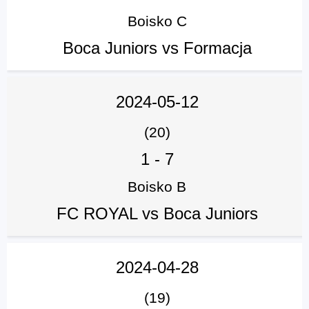
Boisko C
Boca Juniors vs Formacja
2024-05-12
(20)
1
-
7
Boisko B
FC ROYAL vs Boca Juniors
2024-04-28
(19)