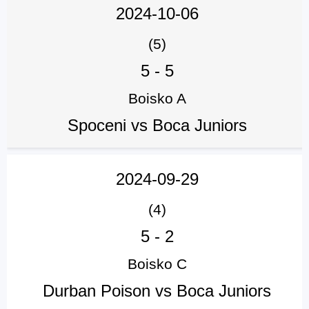
2024-10-06
(5)
5
-
5
Boisko A
Spoceni vs Boca Juniors
2024-09-29
(4)
5
-
2
Boisko C
Durban Poison vs Boca Juniors