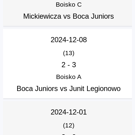
Boisko C
Mickiewicza vs Boca Juniors
2024-12-08
(13)
2
-
3
Boisko A
Boca Juniors vs Junit Legionowo
2024-12-01
(12)