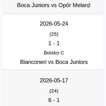
Boca Juniors vs Opór Melanż
2026-05-24
(25)
1
-
1
Boisko C
Bianconeri vs Boca Juniors
2026-05-17
(24)
6
-
1