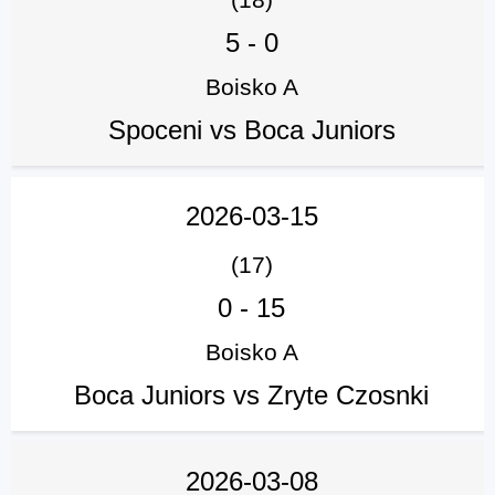
5
-
0
Boisko A
Spoceni vs Boca Juniors
2026-03-15
(17)
0
-
15
Boisko A
Boca Juniors vs Zryte Czosnki
2026-03-08