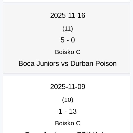
2025-11-16
(11)
5
-
0
Boisko C
Boca Juniors vs Durban Poison
2025-11-09
(10)
1
-
13
Boisko C