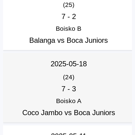
(25)
7
-
2
Boisko B
Balanga vs Boca Juniors
2025-05-18
(24)
7
-
3
Boisko A
Coco Jambo vs Boca Juniors