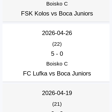
Boisko C
FSK Kolos vs Boca Juniors
2026-04-26
(22)
5
-
0
Boisko C
FC Lufka vs Boca Juniors
2026-04-19
(21)