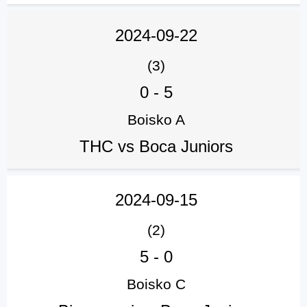
2024-09-22
(3)
0
-
5
Boisko A
THC vs Boca Juniors
2024-09-15
(2)
5
-
0
Boisko C