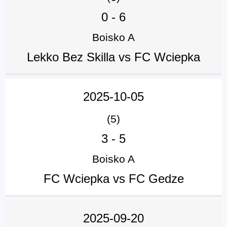
0
-
6
Boisko A
Lekko Bez Skilla vs FC Wciepka
2025-10-05
(5)
3
-
5
Boisko A
FC Wciepka vs FC Gedze
2025-09-20