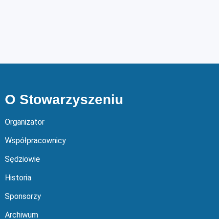
O Stowarzyszeniu
Organizator
Współpracownicy
Sędziowie
Historia
Sponsorzy
Archiwum