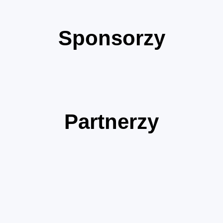
Sponsorzy
Partnerzy