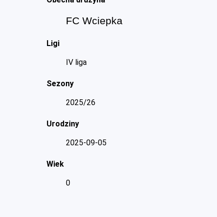
FC Wciepka
Ligi
IV liga
Sezony
2025/26
Urodziny
2025-09-05
Wiek
0