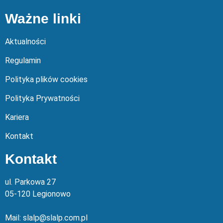
Ważne linki
Aktualności
Regulamin
Polityka plików cookies
Polityka Prywatności
Kariera
Kontakt
Kontakt
ul. Parkowa 27
05-120 Legionowo
Mail: slalp@slalp.com.pl