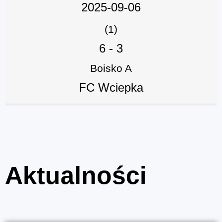
2025-09-06
(1)
6
-
3
Boisko A
FC Wciepka
Aktualności