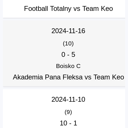
Football Totalny vs Team Keo
2024-11-16
(10)
0
-
5
Boisko C
Akademia Pana Fleksa vs Team Keo
2024-11-10
(9)
10
-
1