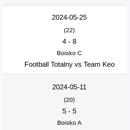
2024-05-25
(22)
4
-
8
Boisko C
Football Totalny vs Team Keo
2024-05-11
(20)
5
-
5
Boisko A