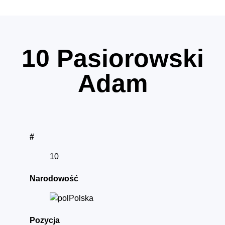
10
Pasiorowski
Adam
#
10
Narodowość
Polska
Pozycja