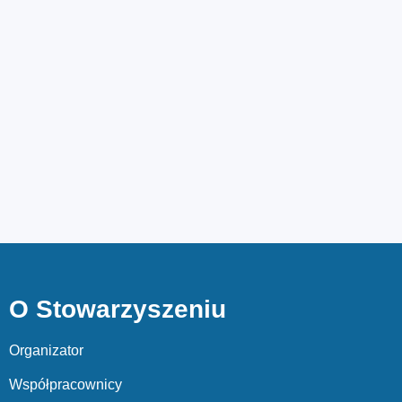
O Stowarzyszeniu
Organizator
Współpracownicy