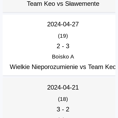
Team Keo vs Sławemente
2024-04-27
(19)
2
-
3
Boisko A
Wielkie Nieporozumienie vs Team Keo
2024-04-21
(18)
3
-
2