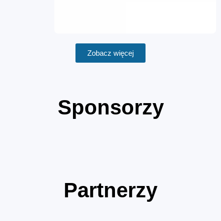
Zobacz więcej
Sponsorzy
Partnerzy