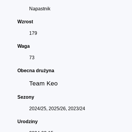
Napastnik
Wzrost
179
Waga
73
Obecna drużyna
Team Keo
Sezony
2024/25, 2025/26, 2023/24
Urodziny