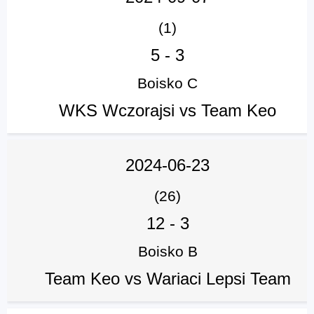
(1)
5
-
3
Boisko C
WKS Wczorajsi vs Team Keo
2024-06-23
(26)
12
-
3
Boisko B
Team Keo vs Wariaci Lepsi Team