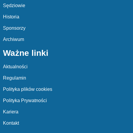
Sędziowie
Historia
Sponsorzy
Archiwum
Ważne linki
Aktualności
Regulamin
Polityka plików cookies
Polityka Prywatności
Kariera
Kontakt