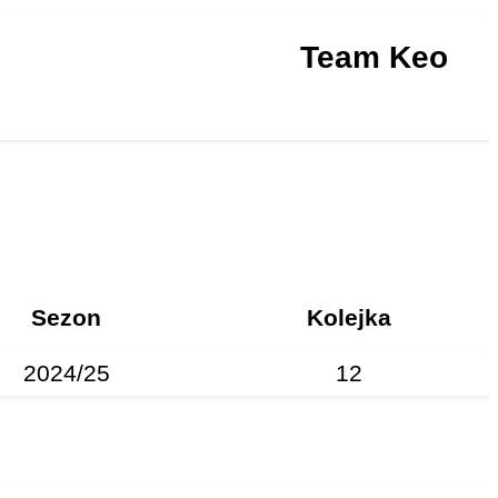
Team Keo
Sezon
Kolejka
2024/25
12