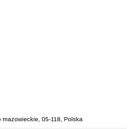
o mazowieckie, 05-118, Polska