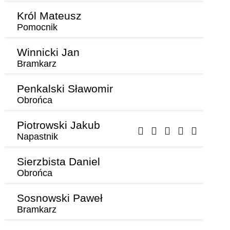
Król Mateusz
Pomocnik
Winnicki Jan
Bramkarz
Penkalski Sławomir
Obrońca
Piotrowski Jakub
Napastnik
Sierzbista Daniel
Obrońca
Sosnowski Paweł
Bramkarz