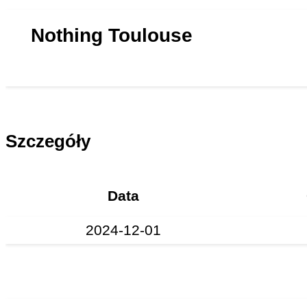
Nothing Toulouse
Szczegóły
Data
2024-12-01