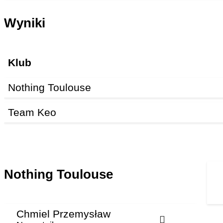
Wyniki
Klub
Nothing Toulouse
Team Keo
Nothing Toulouse
Chmiel Przemysław