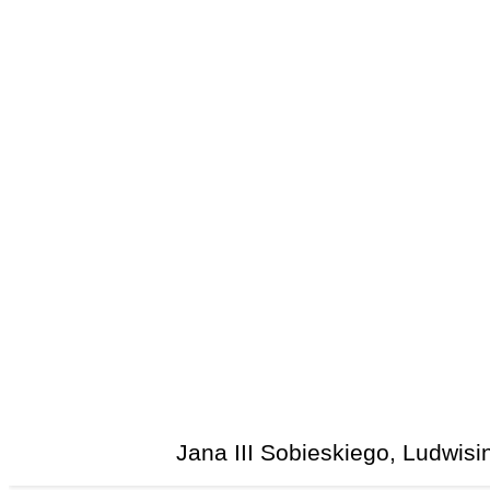
Jana III Sobieskiego, Ludwis