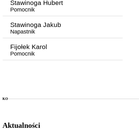
Stawinoga Hubert
Pomocnik
Stawinoga Jakub
Napastnik
Fijołek Karol
Pomocnik
KO
Aktualności