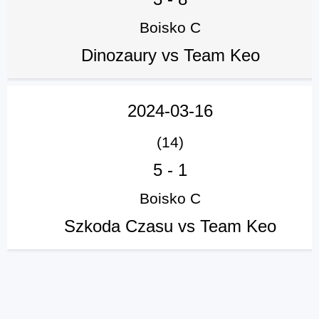
Boisko C
Dinozaury vs Team Keo
2024-03-16
(14)
5
-
1
Boisko C
Szkoda Czasu vs Team Keo