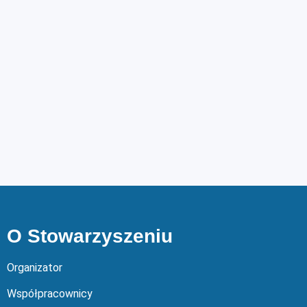
O Stowarzyszeniu
Organizator
Współpracownicy