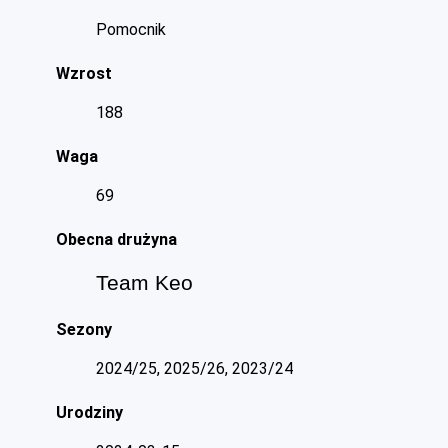
Pomocnik
Wzrost
188
Waga
69
Obecna drużyna
Team Keo
Sezony
2024/25, 2025/26, 2023/24
Urodziny