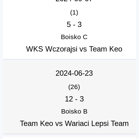
(1)
5
-
3
Boisko C
WKS Wczorajsi vs Team Keo
2024-06-23
(26)
12
-
3
Boisko B
Team Keo vs Wariaci Lepsi Team