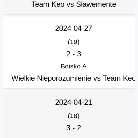
Team Keo vs Sławemente
2024-04-27
(19)
2
-
3
Boisko A
Wielkie Nieporozumienie vs Team Keo
2024-04-21
(18)
3
-
2