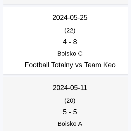
2024-05-25
(22)
4
-
8
Boisko C
Football Totalny vs Team Keo
2024-05-11
(20)
5
-
5
Boisko A