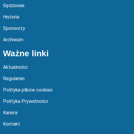
Sędziowie
Historia
Sponsorzy
Archiwum
Ważne linki
Aktualności
Regulamin
Polityka plików cookies
Polityka Prywatności
Kariera
Kontakt