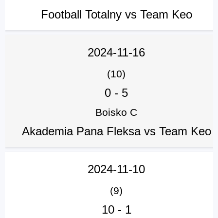
Football Totalny vs Team Keo
2024-11-16
(10)
0
-
5
Boisko C
Akademia Pana Fleksa vs Team Keo
2024-11-10
(9)
10
-
1