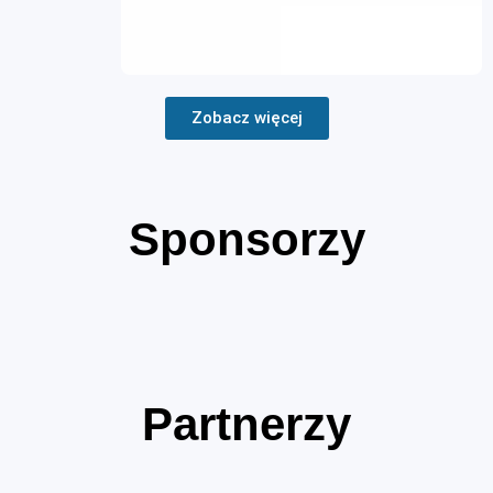
Zobacz więcej
Sponsorzy
Partnerzy