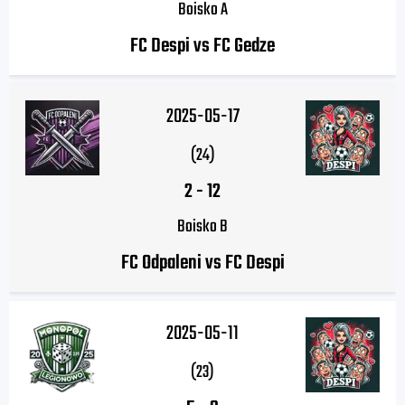
Boisko A
FC Despi vs FC Gedze
2025-05-17
(24)
2
-
12
Boisko B
FC Odpaleni vs FC Despi
2025-05-11
(23)