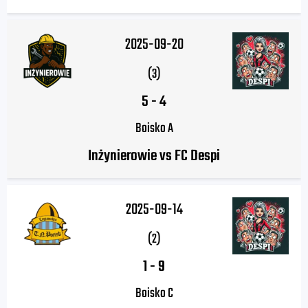
2025-09-20
(3)
5
-
4
Boisko A
Inżynierowie vs FC Despi
2025-09-14
(2)
1
-
9
Boisko C