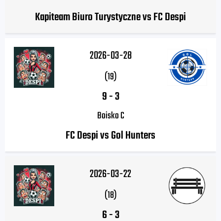
Kapiteam Biuro Turystyczne vs FC Despi
2026-03-28
(19)
9
-
3
Boisko C
FC Despi vs Gol Hunters
2026-03-22
(18)
6
-
3