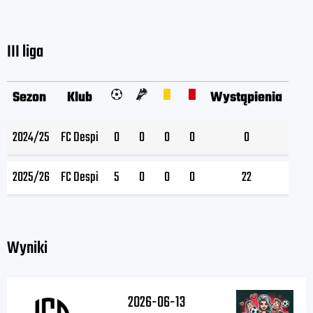
III liga
Sezon
Klub
Wystąpienia
Wy
2024/25
FC Despi
0
0
0
0
0
2025/26
FC Despi
5
0
0
0
22
9
Wyniki
2026-06-13