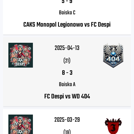
5
-
9
Boisko C
CAKS Monopol Legionowo vs FC Despi
2025-04-13
(21)
8
-
3
Boisko A
FC Despi vs WD 404
2025-03-29
(19)