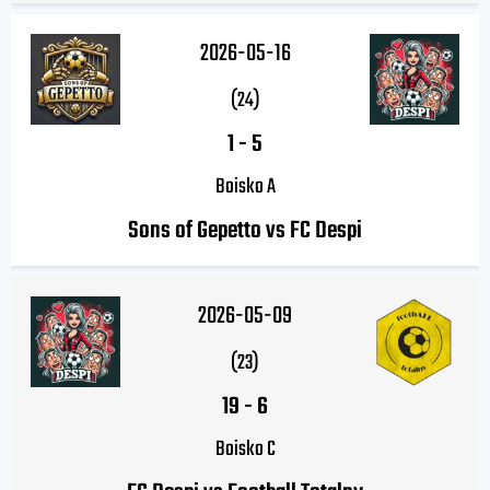
2026-05-16
(24)
1
-
5
Boisko A
Sons of Gepetto vs FC Despi
2026-05-09
(23)
19
-
6
Boisko C