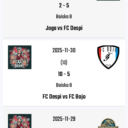
2
-
5
Boisko B
Joga vs FC Despi
2025-11-30
(13)
10
-
5
Boisko B
FC Despi vs FC Bojo
2025-11-29