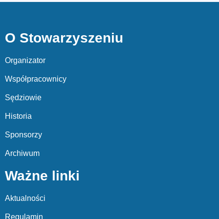
O Stowarzyszeniu
Organizator
Współpracownicy
Sędziowie
Historia
Sponsorzy
Archiwum
Ważne linki
Aktualności
Regulamin