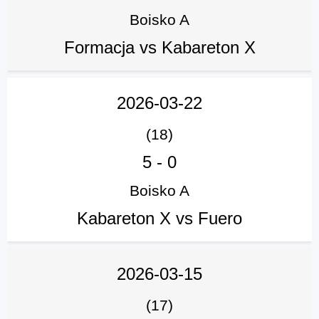
Boisko A
Formacja vs Kabareton X
2026-03-22
(18)
5
-
0
Boisko A
Kabareton X vs Fuero
2026-03-15
(17)