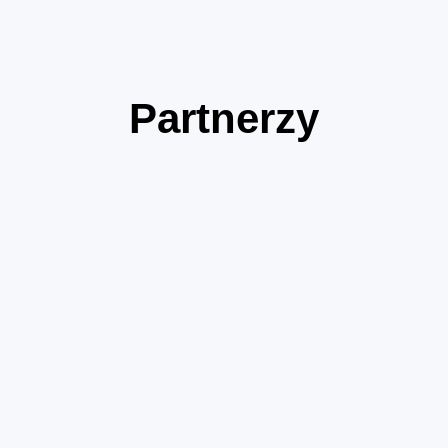
Partnerzy