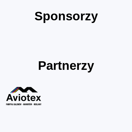
Sponsorzy
Partnerzy