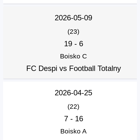
2026-05-09
(23)
19
-
6
Boisko C
FC Despi vs Football Totalny
2026-04-25
(22)
7
-
16
Boisko A