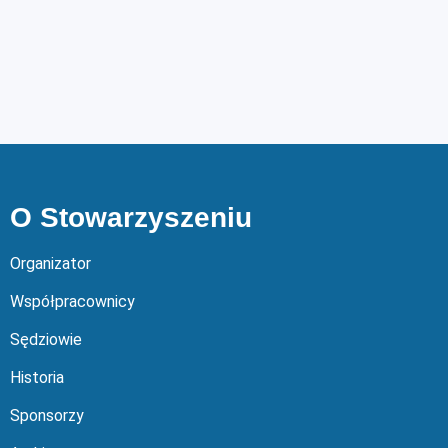
O Stowarzyszeniu
Organizator
Współpracownicy
Sędziowie
Historia
Sponsorzy