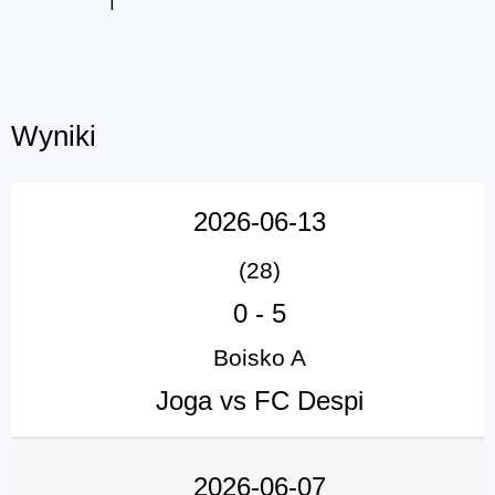
1
Wyniki
2026-06-13
(28)
0
-
5
Boisko A
Joga vs FC Despi
2026-06-07