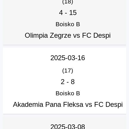
(18)
4
-
15
Boisko B
Olimpia Zegrze vs FC Despi
2025-03-16
(17)
2
-
8
Boisko B
Akademia Pana Fleksa vs FC Despi
2025-03-08