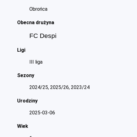
Obrońca
Obecna drużyna
FC Despi
Ligi
III liga
Sezony
2024/25, 2025/26, 2023/24
Urodziny
2025-03-06
Wiek