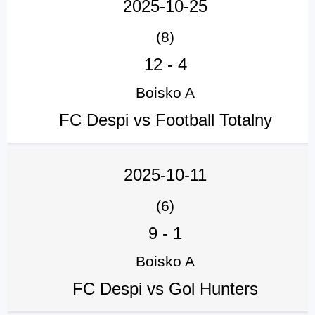
2025-10-25
(8)
12
-
4
Boisko A
FC Despi vs Football Totalny
2025-10-11
(6)
9
-
1
Boisko A
FC Despi vs Gol Hunters