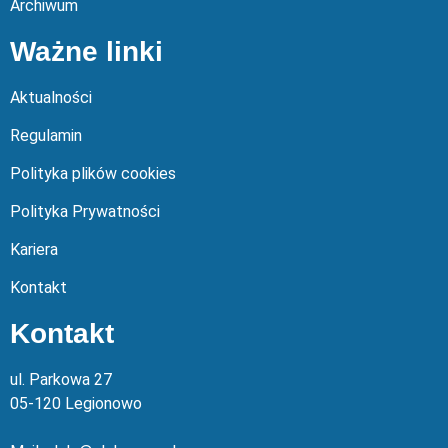
Archiwum
Ważne linki
Aktualności
Regulamin
Polityka plików cookies
Polityka Prywatności
Kariera
Kontakt
Kontakt
ul. Parkowa 27
05-120 Legionowo