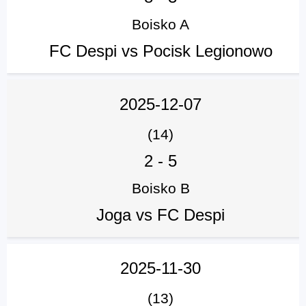
Boisko A
FC Despi vs Pocisk Legionowo
2025-12-07
(14)
2
-
5
Boisko B
Joga vs FC Despi
2025-11-30
(13)