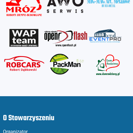
O Stowarzyszeniu
Organizator