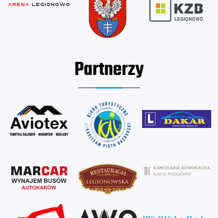
Partnerzy