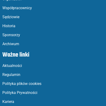
Współpracownicy
Sędziowie
Historia
Sponsorzy
Archiwum
Ważne linki
Aktualności
Regulamin
Polityka plików cookies
Polityka Prywatności
Kariera