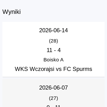
Wyniki
2026-06-14
(28)
11
-
4
Boisko A
WKS Wczorajsi vs FC Spurms
2026-06-07
(27)