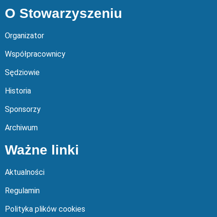
O Stowarzyszeniu
Organizator
Współpracownicy
Sędziowie
Historia
Sponsorzy
Archiwum
Ważne linki
Aktualności
Regulamin
Polityka plików cookies