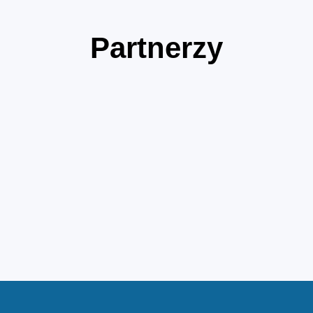
Partnerzy