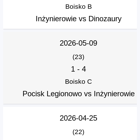
Boisko B
Inżynierowie vs Dinozaury
2026-05-09
(23)
1
-
4
Boisko C
Pocisk Legionowo vs Inżynierowie
2026-04-25
(22)