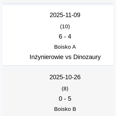
2025-11-09
(10)
6
-
4
Boisko A
Inżynierowie vs Dinozaury
2025-10-26
(8)
0
-
5
Boisko B