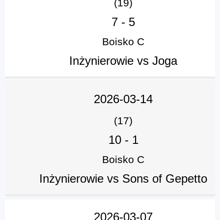
(19)
7
-
5
Boisko C
Inżynierowie vs Joga
2026-03-14
(17)
10
-
1
Boisko C
Inżynierowie vs Sons of Gepetto
2026-03-07