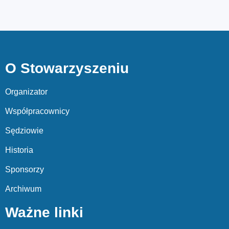
O Stowarzyszeniu
Organizator
Współpracownicy
Sędziowie
Historia
Sponsorzy
Archiwum
Ważne linki