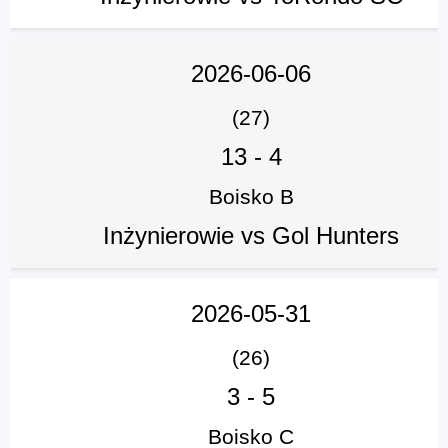
2026-06-06
(27)
13
-
4
Boisko B
Inżynierowie vs Gol Hunters
2026-05-31
(26)
3
-
5
Boisko C