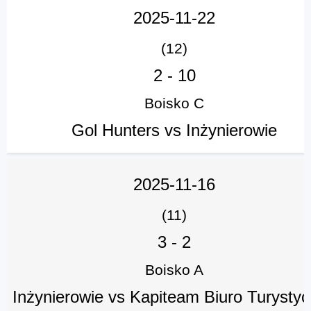
2025-11-22
(12)
2
-
10
Boisko C
Gol Hunters vs Inżynierowie
2025-11-16
(11)
3
-
2
Boisko A
Inżynierowie vs Kapiteam Biuro Turysty