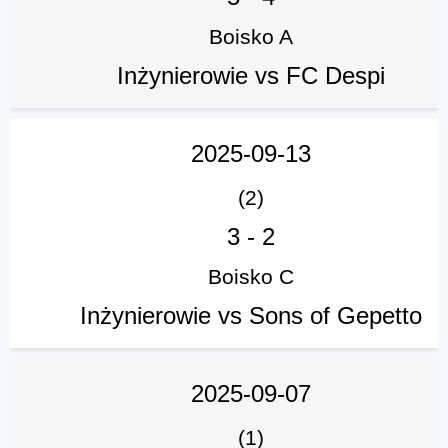
Boisko A
Inżynierowie vs FC Despi
2025-09-13
(2)
3
-
2
Boisko C
Inżynierowie vs Sons of Gepetto
2025-09-07
(1)