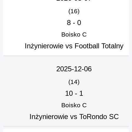
(16)
8
-
0
Boisko C
Inżynierowie vs Football Totalny
2025-12-06
(14)
10
-
1
Boisko C
Inżynierowie vs ToRondo SC