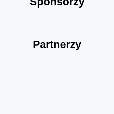
Sponsorzy
Partnerzy