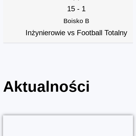
15
-
1
Boisko B
Inżynierowie vs Football Totalny
Aktualności