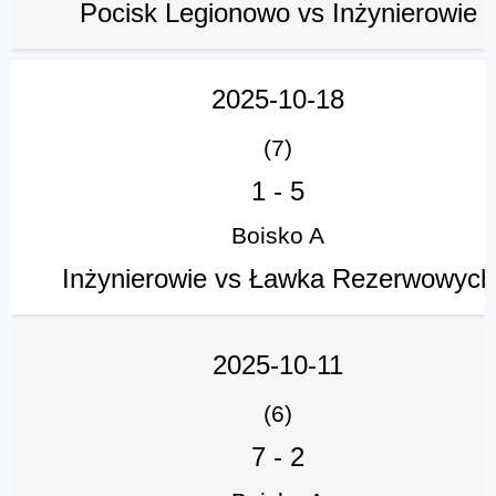
Pocisk Legionowo vs Inżynierowie
2025-10-18
(7)
1
-
5
Boisko A
Inżynierowie vs Ławka Rezerwowych
2025-10-11
(6)
7
-
2