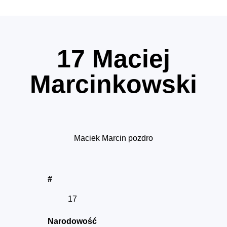
17
Maciej
Marcinkowski
Maciek Marcin pozdro
#
17
Narodowość