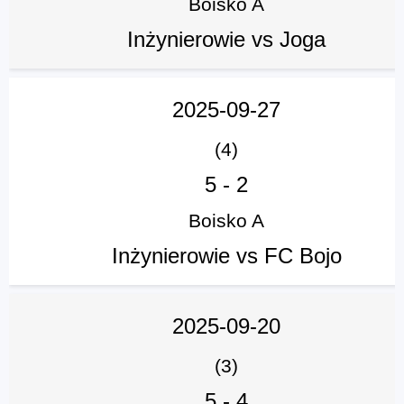
Boisko A
Inżynierowie vs Joga
2025-09-27
(4)
5
-
2
Boisko A
Inżynierowie vs FC Bojo
2025-09-20
(3)
5
-
4