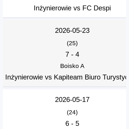
Inżynierowie vs FC Despi
2026-05-23
(25)
7
-
4
Boisko A
Inżynierowie vs Kapiteam Biuro Turysty
2026-05-17
(24)
6
-
5