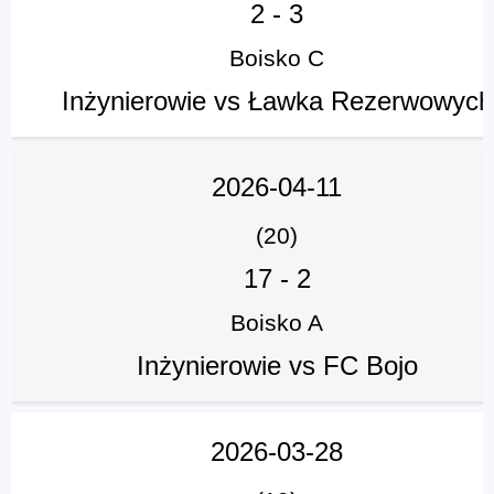
2
-
3
Boisko C
Inżynierowie vs Ławka Rezerwowych
2026-04-11
(20)
17
-
2
Boisko A
Inżynierowie vs FC Bojo
2026-03-28