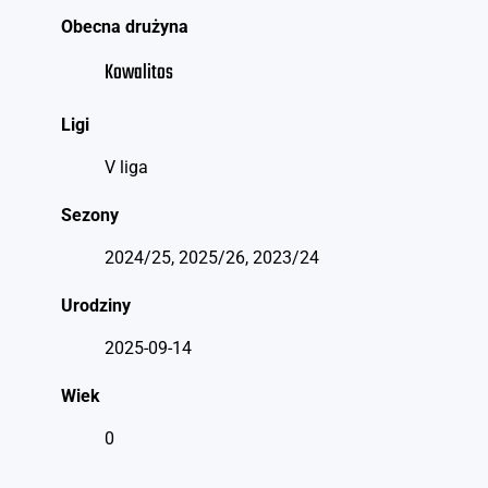
Obecna drużyna
Kowalitos
Ligi
V liga
Sezony
2024/25, 2025/26, 2023/24
Urodziny
2025-09-14
Wiek
0