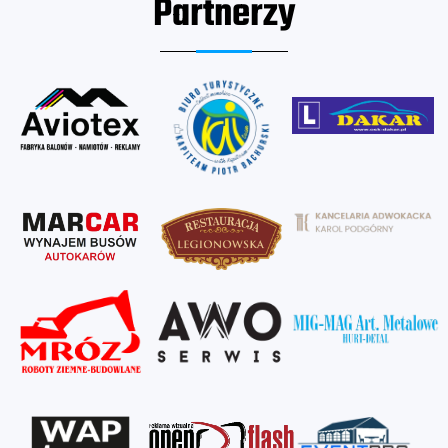
Partnerzy