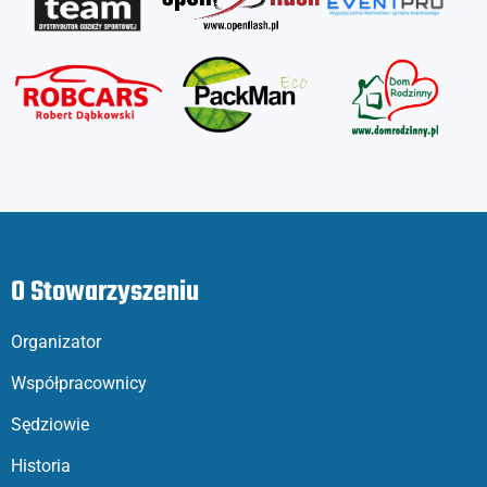
O Stowarzyszeniu
Organizator
Współpracownicy
Sędziowie
Historia