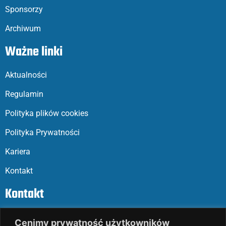
Sponsorzy
Archiwum
Ważne linki
Aktualności
Regulamin
Polityka plików cookies
Polityka Prywatności
Kariera
Kontakt
Kontakt
ul. Parkowa 27
Cenimy prywatność użytkowników