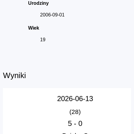
Urodziny
2006-09-01
Wiek
19
Wyniki
2026-06-13
(28)
5
-
0