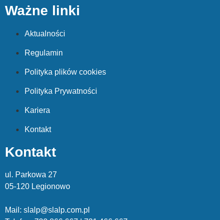
Ważne linki
Aktualności
Regulamin
Polityka plików cookies
Polityka Prywatności
Kariera
Kontakt
Kontakt
ul. Parkowa 27
05-120 Legionowo
Mail: slalp@slalp.com.pl