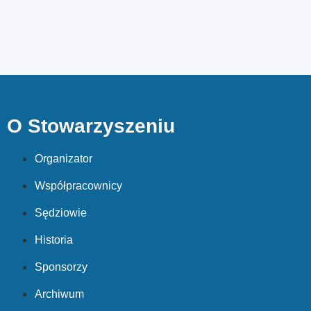
O Stowarzyszeniu
Organizator
Współpracownicy
Sędziowie
Historia
Sponsorzy
Archiwum