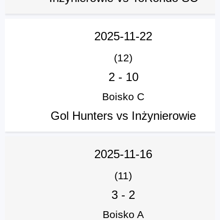
2025-11-22
(12)
2
-
10
Boisko C
Gol Hunters vs Inżynierowie
2025-11-16
(11)
3
-
2
Boisko A