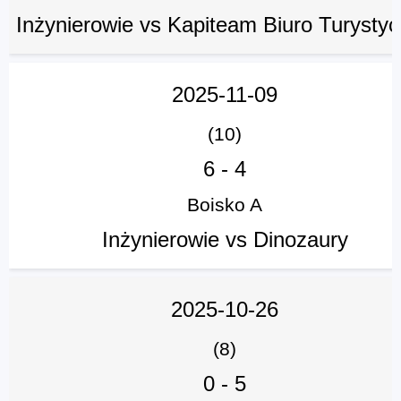
Inżynierowie vs Kapiteam Biuro Turysty
2025-11-09
(10)
6
-
4
Boisko A
Inżynierowie vs Dinozaury
2025-10-26
(8)
0
-
5