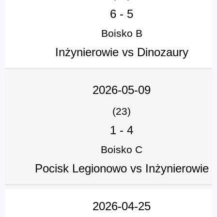
6
-
5
Boisko B
Inżynierowie vs Dinozaury
2026-05-09
(23)
1
-
4
Boisko C
Pocisk Legionowo vs Inżynierowie
2026-04-25