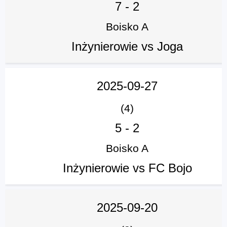
7
-
2
Boisko A
Inżynierowie vs Joga
2025-09-27
(4)
5
-
2
Boisko A
Inżynierowie vs FC Bojo
2025-09-20