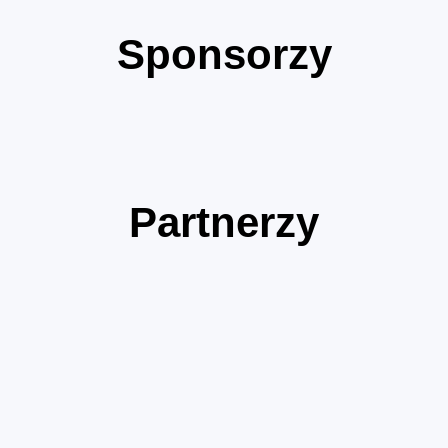
Sponsorzy
Partnerzy