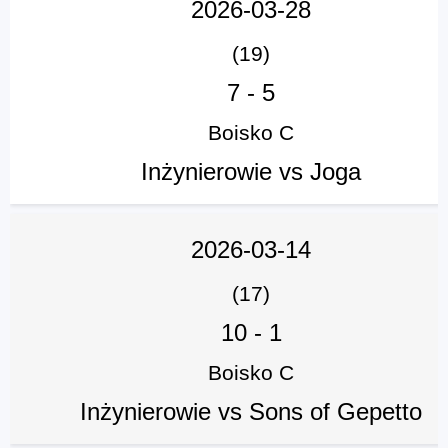
2026-03-28
(19)
7
-
5
Boisko C
Inżynierowie vs Joga
2026-03-14
(17)
10
-
1
Boisko C
Inżynierowie vs Sons of Gepetto