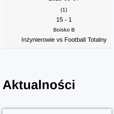
(1)
15
-
1
Boisko B
Inżynierowie vs Football Totalny
Aktualności