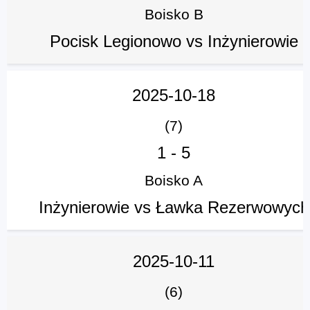
Boisko B
Pocisk Legionowo vs Inżynierowie
2025-10-18
(7)
1
-
5
Boisko A
Inżynierowie vs Ławka Rezerwowych
2025-10-11
(6)