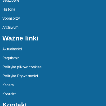
Sędziowie
Historia
Sponsorzy
Archiwum
Ważne linki
Aktualności
Regulamin
Polityka plików cookies
Polityka Prywatności
Kariera
Kontakt
Kontakt