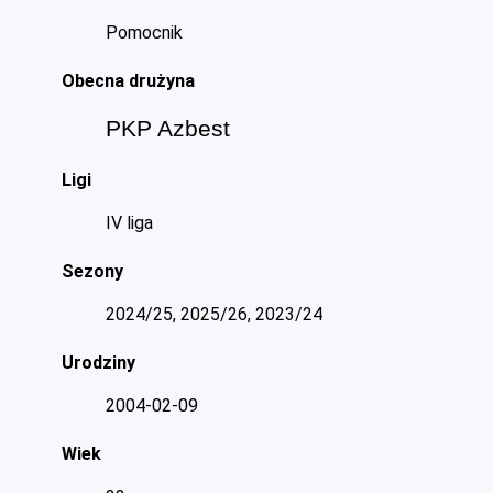
Pomocnik
Obecna drużyna
PKP Azbest
Ligi
IV liga
Sezony
2024/25, 2025/26, 2023/24
Urodziny
2004-02-09
Wiek