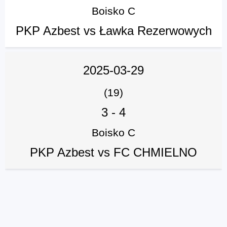
Boisko C
PKP Azbest vs Ławka Rezerwowych
2025-03-29
(19)
3
-
4
Boisko C
PKP Azbest vs FC CHMIELNO