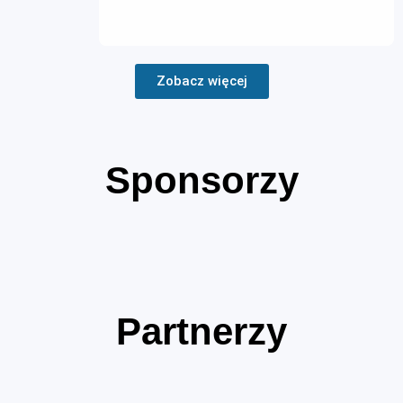
Zobacz więcej
Sponsorzy
Partnerzy