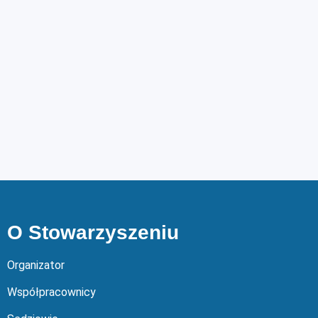
O Stowarzyszeniu
Organizator
Współpracownicy