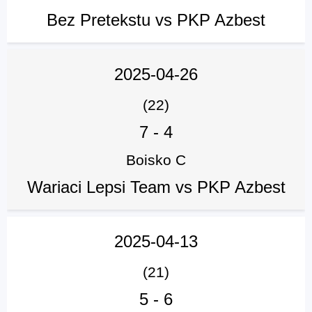
Bez Pretekstu vs PKP Azbest
2025-04-26
(22)
7
-
4
Boisko C
Wariaci Lepsi Team vs PKP Azbest
2025-04-13
(21)
5
-
6