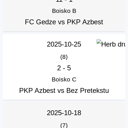
Boisko B
FC Gedze vs PKP Azbest
2025-10-25
(8)
2
-
5
Boisko C
PKP Azbest vs Bez Pretekstu
2025-10-18
(7)