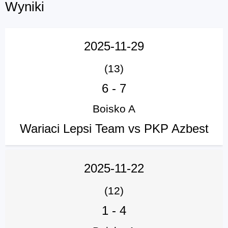
Wyniki
2025-11-29
(13)
6
-
7
Boisko A
Wariaci Lepsi Team vs PKP Azbest
2025-11-22
(12)
1
-
4