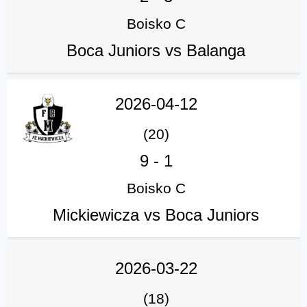
Boisko C
Boca Juniors vs Balanga
2026-04-12
(20)
9
-
1
Boisko C
Mickiewicza vs Boca Juniors
2026-03-22
(18)