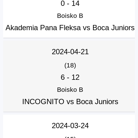
0
-
14
Boisko B
Akademia Pana Fleksa vs Boca Juniors
2024-04-21
(18)
6
-
12
Boisko B
INCOGNITO vs Boca Juniors
2024-03-24