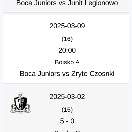
Boca Juniors vs Junit Legionowo
2025-03-09
(16)
20:00
Boisko A
Boca Juniors vs Zryte Czosnki
2025-03-02
(15)
5
-
0