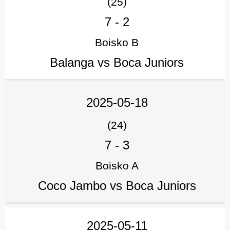
(25)
7
-
2
Boisko B
Balanga vs Boca Juniors
2025-05-18
(24)
7
-
3
Boisko A
Coco Jambo vs Boca Juniors
2025-05-11