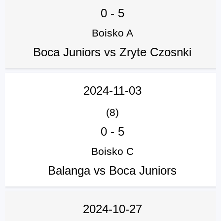
0
-
5
Boisko A
Boca Juniors vs Zryte Czosnki
2024-11-03
(8)
0
-
5
Boisko C
Balanga vs Boca Juniors
2024-10-27