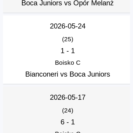
Boca Juniors vs Opór Melanż
2026-05-24
(25)
1
-
1
Boisko C
Bianconeri vs Boca Juniors
2026-05-17
(24)
6
-
1