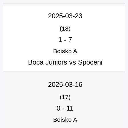
2025-03-23
(18)
1
-
7
Boisko A
Boca Juniors vs Spoceni
2025-03-16
(17)
0
-
11
Boisko A