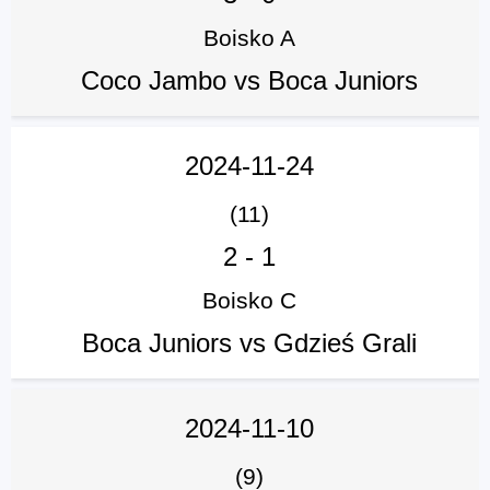
Boisko A
Coco Jambo vs Boca Juniors
2024-11-24
(11)
2
-
1
Boisko C
Boca Juniors vs Gdzieś Grali
2024-11-10
(9)