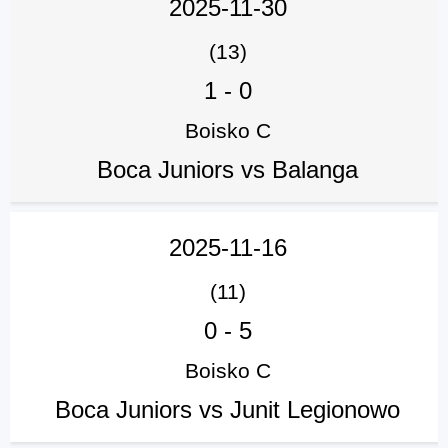
2025-11-30
(13)
1
-
0
Boisko C
Boca Juniors vs Balanga
2025-11-16
(11)
0
-
5
Boisko C
Boca Juniors vs Junit Legionowo