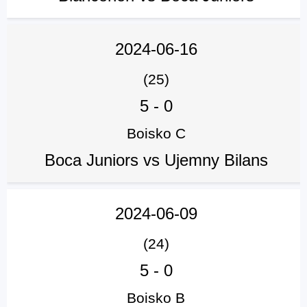
2024-06-16
(25)
5
-
0
Boisko C
Boca Juniors vs Ujemny Bilans
2024-06-09
(24)
5
-
0
Boisko B