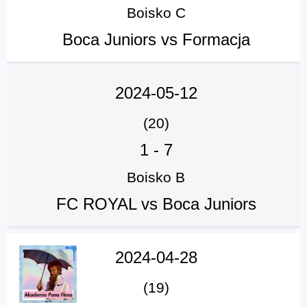
Boisko C
Boca Juniors vs Formacja
2024-05-12
(20)
1
-
7
Boisko B
FC ROYAL vs Boca Juniors
2024-04-28
(19)