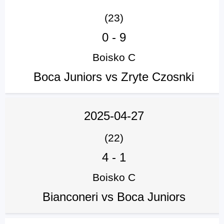
(23)
0
-
9
Boisko C
Boca Juniors vs Zryte Czosnki
2025-04-27
(22)
4
-
1
Boisko C
Bianconeri vs Boca Juniors