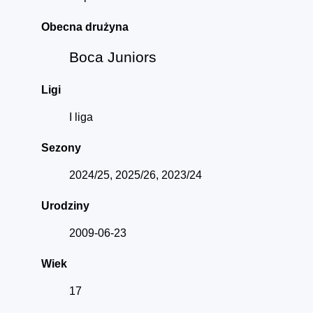
Obecna drużyna
Boca Juniors
Ligi
I liga
Sezony
2024/25, 2025/26, 2023/24
Urodziny
2009-06-23
Wiek
17