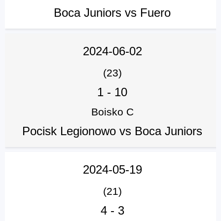
Boca Juniors vs Fuero
2024-06-02
(23)
1
-
10
Boisko C
Pocisk Legionowo vs Boca Juniors
2024-05-19
(21)
4
-
3