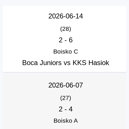
2026-06-14
(28)
2
-
6
Boisko C
Boca Juniors vs KKS Hasiok
2026-06-07
(27)
2
-
4
Boisko A