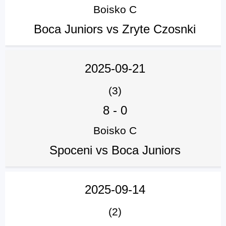
Boisko C
Boca Juniors vs Zryte Czosnki
2025-09-21
(3)
8
-
0
Boisko C
Spoceni vs Boca Juniors
2025-09-14
(2)