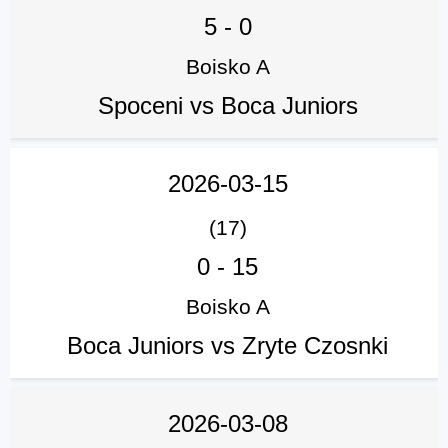
5
-
0
Boisko A
Spoceni vs Boca Juniors
2026-03-15
(17)
0
-
15
Boisko A
Boca Juniors vs Zryte Czosnki
2026-03-08