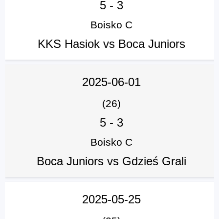
5
-
3
Boisko C
KKS Hasiok vs Boca Juniors
2025-06-01
(26)
5
-
3
Boisko C
Boca Juniors vs Gdzieś Grali
2025-05-25