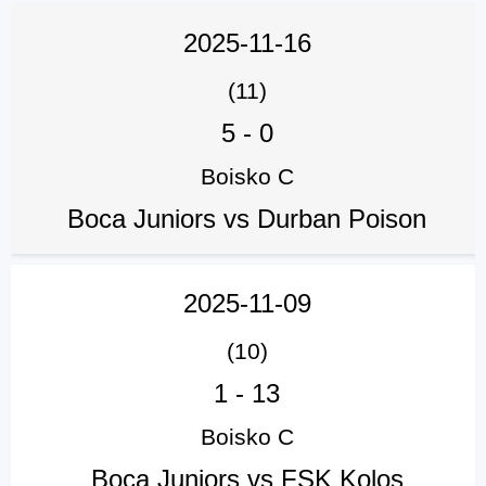
2025-11-16
(11)
5
-
0
Boisko C
Boca Juniors vs Durban Poison
2025-11-09
(10)
1
-
13
Boisko C
Boca Juniors vs FSK Kolos