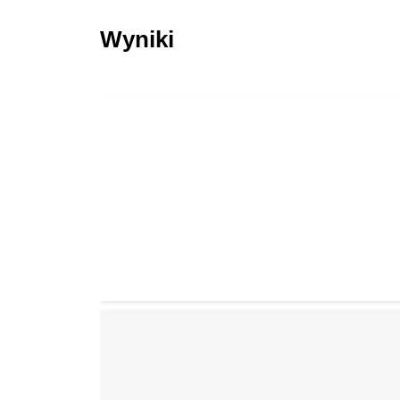
Wyniki