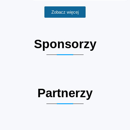
Zobacz więcej
Sponsorzy
Partnerzy