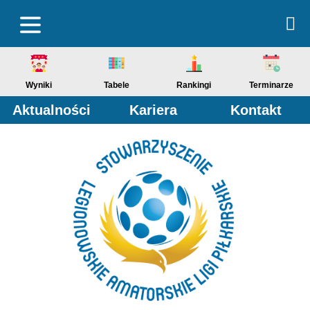
Wyniki
Tabele
Rankingi
Terminarze
Aktualności
Kariera
Kontakt