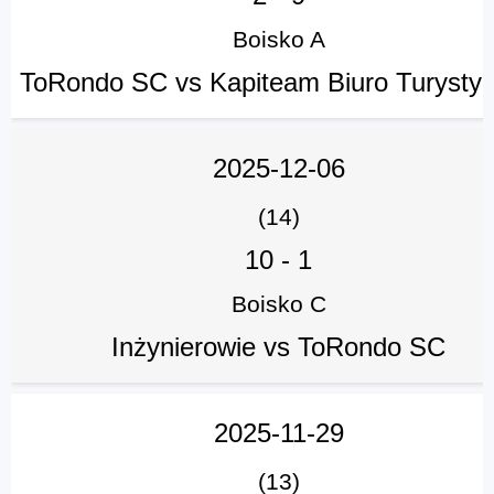
Boisko A
ToRondo SC vs Kapiteam Biuro Turysty
2025-12-06
(14)
10
-
1
Boisko C
Inżynierowie vs ToRondo SC
2025-11-29
(13)