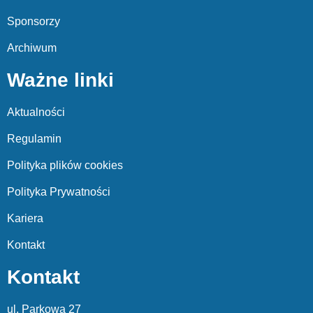
Sponsorzy
Archiwum
Ważne linki
Aktualności
Regulamin
Polityka plików cookies
Polityka Prywatności
Kariera
Kontakt
Kontakt
ul. Parkowa 27