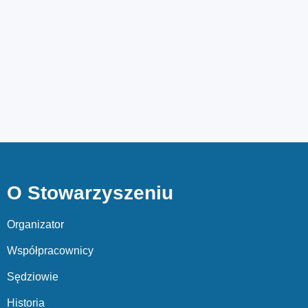
O Stowarzyszeniu
Organizator
Współpracownicy
Sędziowie
Historia