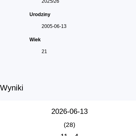
2025/26
Urodziny
2005-06-13
Wiek
21
Wyniki
2026-06-13
(28)