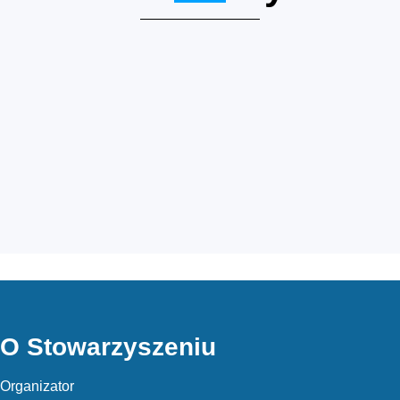
O Stowarzyszeniu
Organizator