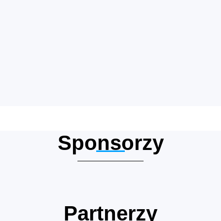
Sponsorzy
Partnerzy