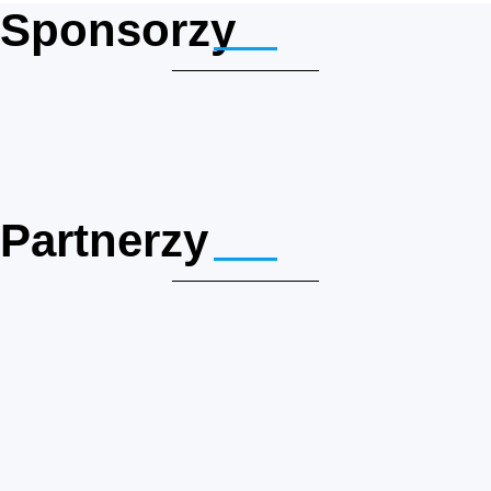
Sponsorzy
Partnerzy