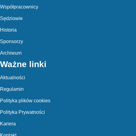
Współpracownicy
Sędziowie
Historia
Sponsorzy
Archiwum
Ważne linki
Aktualności
Regulamin
Polityka plików cookies
Polityka Prywatności
Kariera
Kontakt