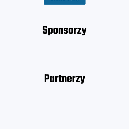
Sponsorzy
Partnerzy