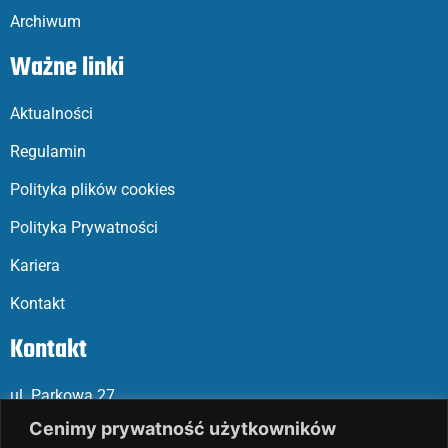
Archiwum
Ważne linki
Aktualności
Regulamin
Polityka plików cookies
Polityka Prywatności
Kariera
Kontakt
Kontakt
ul. Parkowa 27
05-120 Legionowo
Cenimy prywatność użytkowników