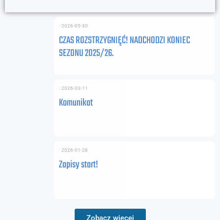
⋅
2026-05-30
CZAS ROZSTRZYGNIĘĆ! NADCHODZI KONIEC
SEZONU 2025/26.
⋅
2026-03-11
Komunikat
⋅
2026-01-28
Zapisy start!
Zobacz więcej