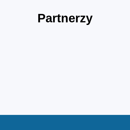
Partnerzy