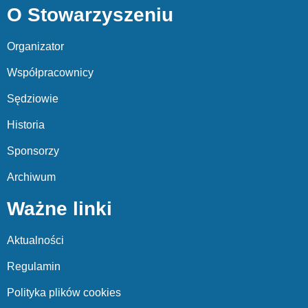
O Stowarzyszeniu
Organizator
Współpracownicy
Sędziowie
Historia
Sponsorzy
Archiwum
Ważne linki
Aktualności
Regulamin
Polityka plików cookies