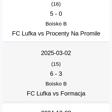
(16)
5
-
0
Boisko B
FC Lufka vs Procenty Na Promile
2025-03-02
(15)
6
-
3
Boisko B
FC Lufka vs Formacja