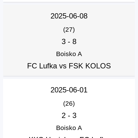
2025-06-08
(27)
3
-
8
Boisko A
FC Lufka vs FSK KOLOS
2025-06-01
(26)
2
-
3
Boisko A