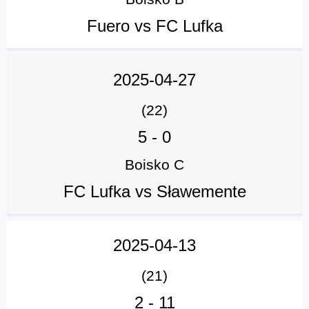
Fuero vs FC Lufka
2025-04-27
(22)
5
-
0
Boisko C
FC Lufka vs Sławemente
2025-04-13
(21)
2
-
11