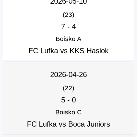
2026-05-10
(23)
7
-
4
Boisko A
FC Lufka vs KKS Hasiok
2026-04-26
(22)
5
-
0
Boisko C
FC Lufka vs Boca Juniors