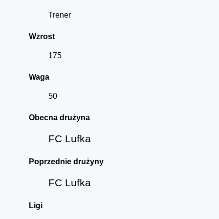
Trener
Wzrost
175
Waga
50
Obecna drużyna
FC Lufka
Poprzednie drużyny
FC Lufka
Ligi