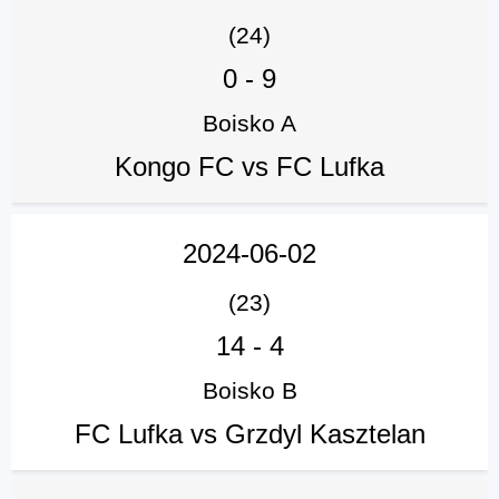
(24)
0
-
9
Boisko A
Kongo FC vs FC Lufka
2024-06-02
(23)
14
-
4
Boisko B
FC Lufka vs Grzdyl Kasztelan