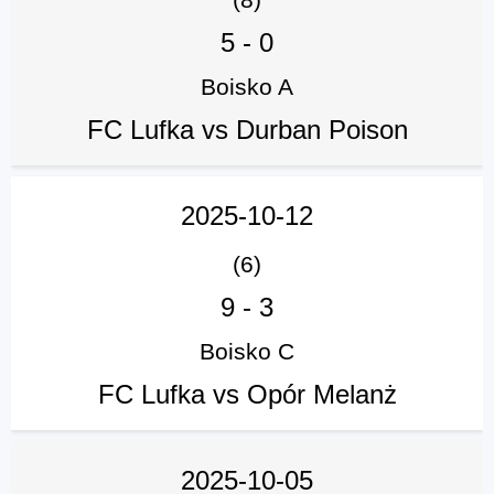
5
-
0
Boisko A
FC Lufka vs Durban Poison
2025-10-12
(6)
9
-
3
Boisko C
FC Lufka vs Opór Melanż
2025-10-05