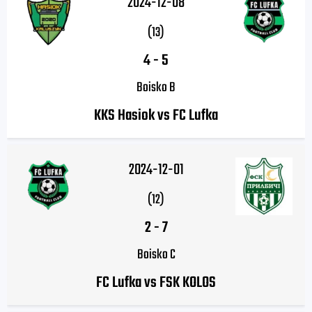
2024-12-08
(13)
4
-
5
Boisko B
KKS Hasiok vs FC Lufka
2024-12-01
(12)
2
-
7
Boisko C
FC Lufka vs FSK KOLOS