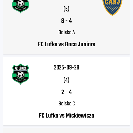
(5)
8
-
4
Boisko A
FC Lufka vs Boca Juniors
2025-09-28
(4)
2
-
4
Boisko C
FC Lufka vs Mickiewicza