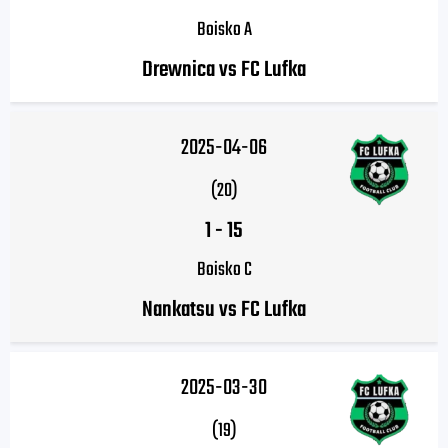
Boisko A
Drewnica vs FC Lufka
2025-04-06
(20)
1
-
15
Boisko C
Nankatsu vs FC Lufka
2025-03-30
(19)