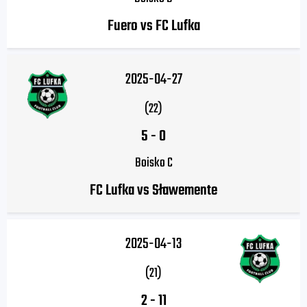
Fuero vs FC Lufka
2025-04-27
(22)
5
-
0
Boisko C
FC Lufka vs Sławemente
2025-04-13
(21)
2
-
11