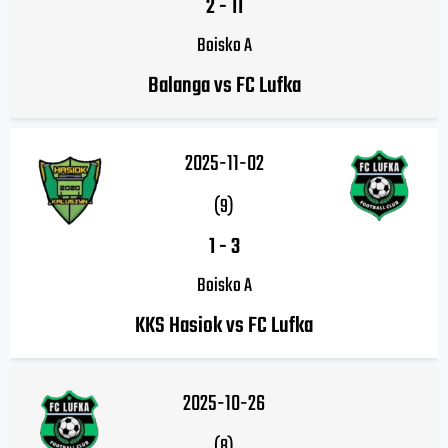
2
-
11
Boisko A
Balanga vs FC Lufka
2025-11-02
(9)
1
-
3
Boisko A
KKS Hasiok vs FC Lufka
2025-10-26
(8)