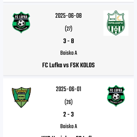
2025-06-08
(27)
3
-
8
Boisko A
FC Lufka vs FSK KOLOS
2025-06-01
(26)
2
-
3
Boisko A