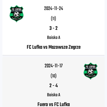
2024-11-24
(11)
3
-
2
Boisko A
FC Lufka vs Mazowsze Zegrze
2024-11-17
(10)
2
-
4
Boisko A
Fuero vs FC Lufka