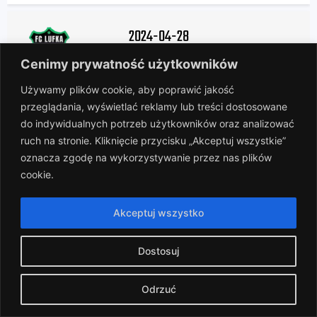
2024-04-28
Cenimy prywatność użytkowników
(19)
Używamy plików cookie, aby poprawić jakość
7
-
2
przeglądania, wyświetlać reklamy lub treści dostosowane
Boisko A
do indywidualnych potrzeb użytkowników oraz analizować
ruch na stronie. Kliknięcie przycisku „Akceptuj wszystkie”
FC Lufka vs Mazowsze Zegrze
oznacza zgodę na wykorzystywanie przez nas plików
cookie.
2024-03-23
Akceptuj wszystko
(15)
Dostosuj
2
-
2
Boisko B
Odrzuć