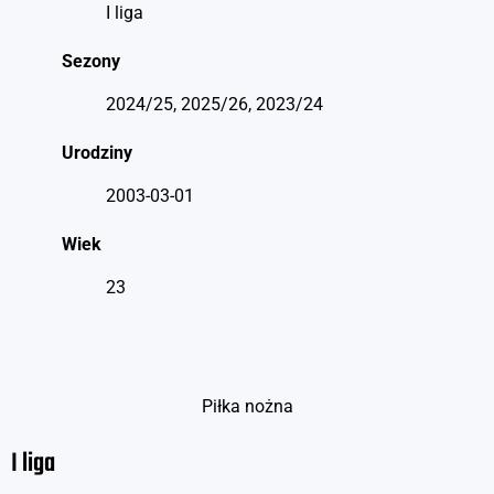
I liga
Sezony
2024/25, 2025/26, 2023/24
Urodziny
2003-03-01
Wiek
23
Piłka nożna
I liga