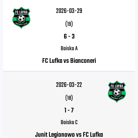
2026-03-29
(19)
6
-
3
Boisko A
FC Lufka vs Bianconeri
2026-03-22
(18)
1
-
7
Boisko C
Junit Legionowo vs FC Lufka