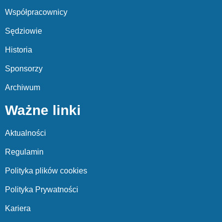
Współpracownicy
Sędziowie
Historia
Sponsorzy
Archiwum
Ważne linki
Aktualności
Regulamin
Polityka plików cookies
Polityka Prywatności
Kariera