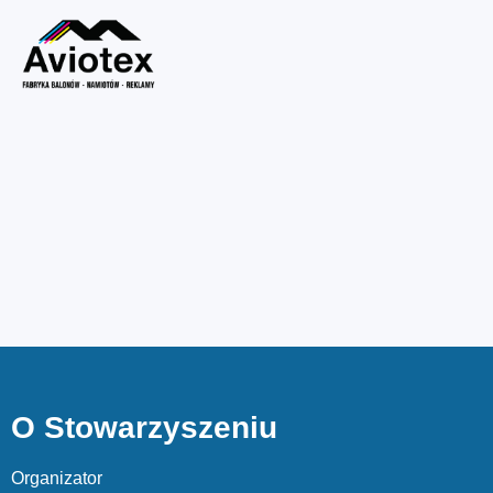
O Stowarzyszeniu
Organizator