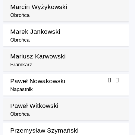
Marcin Wyżykowski
Obrońca
Marek Jankowski
Obrońca
Mariusz Karwowski
Bramkarz
Paweł Nowakowski
Napastnik
Paweł Witkowski
Obrońca
Przemysław Szymański