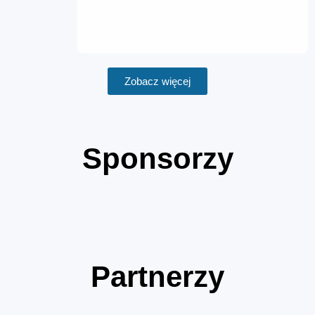
Zobacz więcej
Sponsorzy
Partnerzy