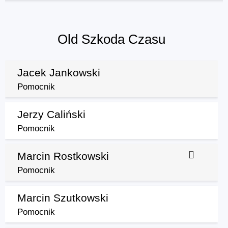
Old Szkoda Czasu
Jacek Jankowski
Pomocnik
Jerzy Caliński
Pomocnik
Marcin Rostkowski
Pomocnik
Marcin Szutkowski
Pomocnik