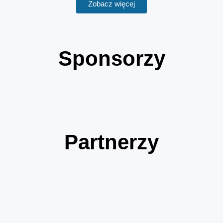
Zobacz więcej
Sponsorzy
Partnerzy