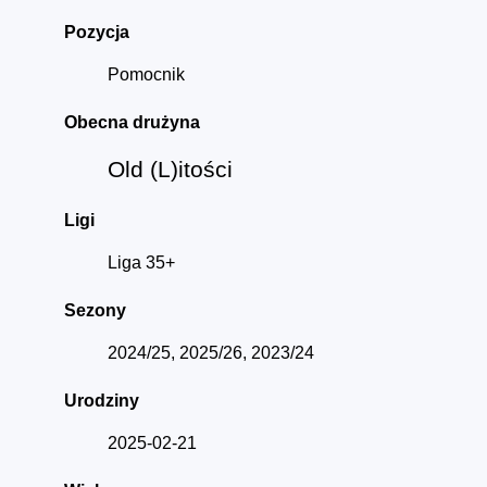
Pozycja
Pomocnik
Obecna drużyna
Old (L)itości
Ligi
Liga 35+
Sezony
2024/25, 2025/26, 2023/24
Urodziny
2025-02-21