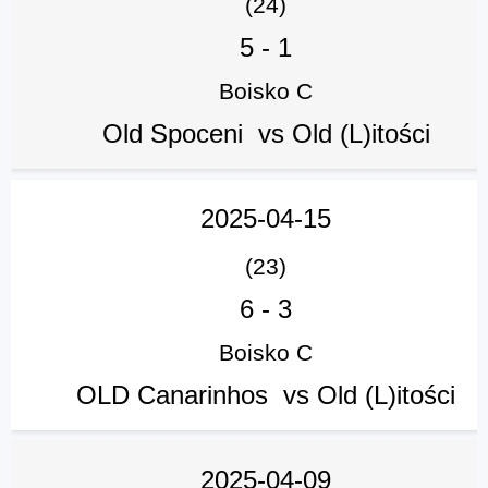
(24)
5
-
1
Boisko C
Old Spoceni vs Old (L)itości
2025-04-15
(23)
6
-
3
Boisko C
OLD Canarinhos vs Old (L)itości
2025-04-09