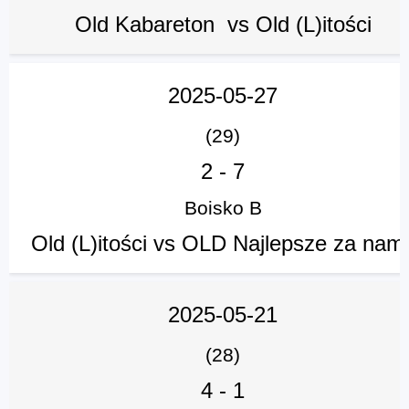
Old Kabareton vs Old (L)itości
2025-05-27
(29)
2
-
7
Boisko B
Old (L)itości vs OLD Najlepsze za nam
2025-05-21
(28)
4
-
1