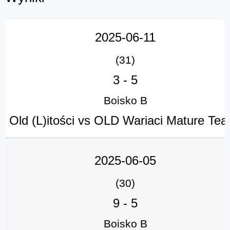
2025-06-11
(31)
3
-
5
Boisko B
Old (L)itości vs OLD Wariaci Mature Te
2025-06-05
(30)
9
-
5
Boisko B