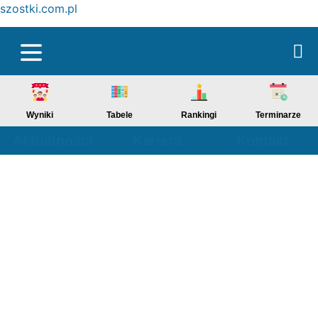
szostki.com.pl
Wyniki
Tabele
Rankingi
Terminarze
Aktualności
Kariera
Kontakt