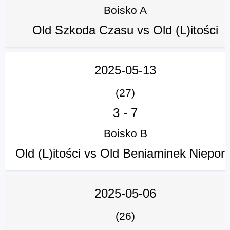
Boisko A
Old Szkoda Czasu vs Old (L)itości
2025-05-13
(27)
3
-
7
Boisko B
Old (L)itości vs Old Beniaminek Nieporę
2025-05-06
(26)