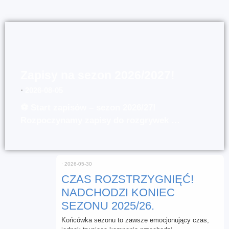
Zapisy na sezon 2026/2027!
⋅
2026-08-05
⚽ Start zapisów – sezon 2026/27!
Rozpoczynamy zapisy do rozgrywek …
⋅
2026-05-30
CZAS ROZSTRZYGNIĘĆ!
NADCHODZI KONIEC
SEZONU 2025/26.
Końcówka sezonu to zawsze emocjonujący czas,