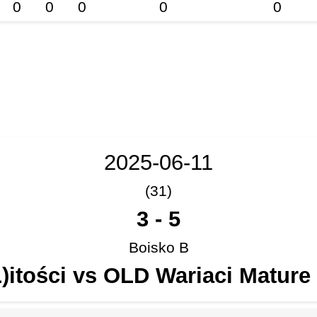
0
0
0
0
0
2025-06-11
(31)
3
-
5
Boisko B
L)itości vs OLD Wariaci Matur