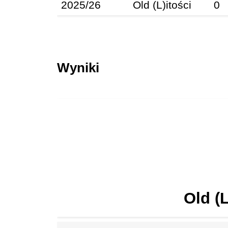
2025/26
Old (L)itości
0
Wyniki
Old (