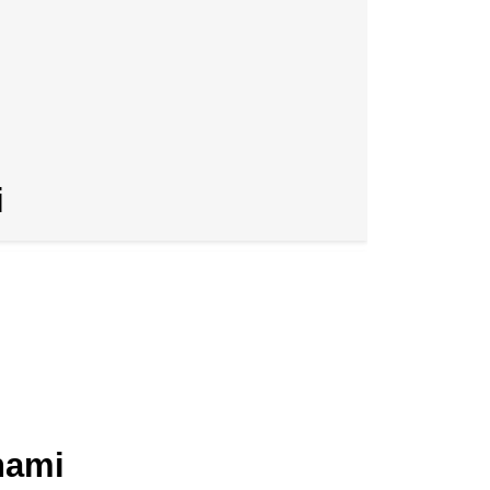
i
 nami