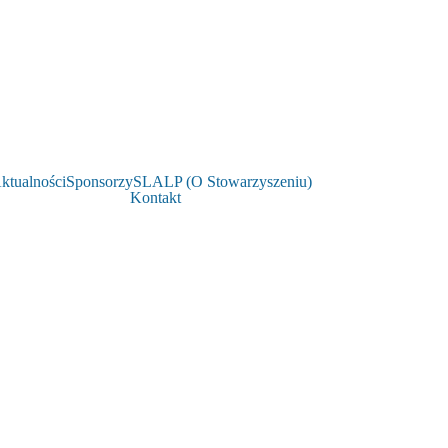
ktualności
Sponsorzy
SLALP (O Stowarzyszeniu)
Kontakt