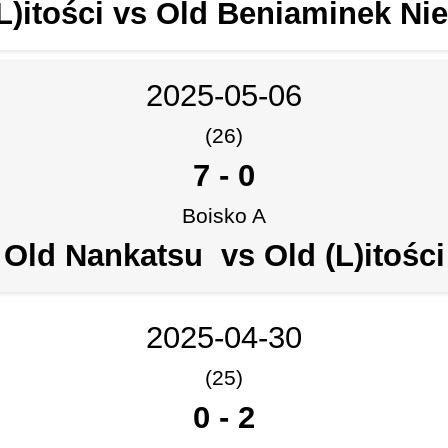
L)itości vs Old Beniaminek Ni
2025-05-06
(26)
7
-
0
Boisko A
Old Nankatsu vs Old (L)itości
2025-04-30
(25)
0
-
2