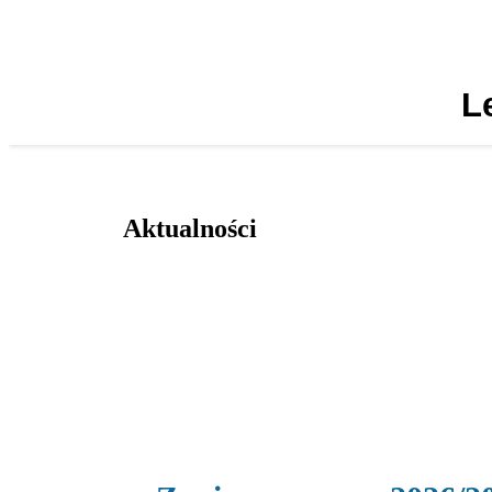
L
Aktualności