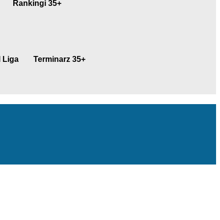
Rankingi 35+
 Liga
Terminarz 35+