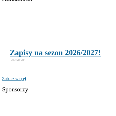
Zapisy na sezon 2026/2027!
⋅
2026-08-05
Zobacz więcej
Sponsorzy