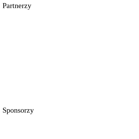
Partnerzy
Sponsorzy