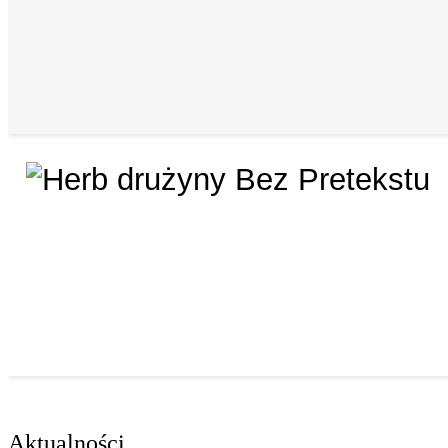
Aktualności