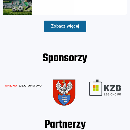
Zobacz więcej
Sponsorzy
Partnerzy