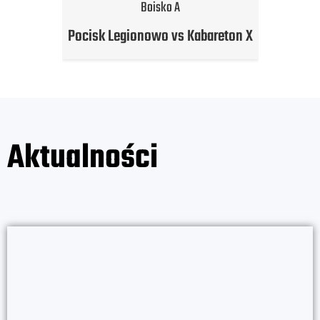
Boisko A
Pocisk Legionowo vs Kabareton X
Aktualności