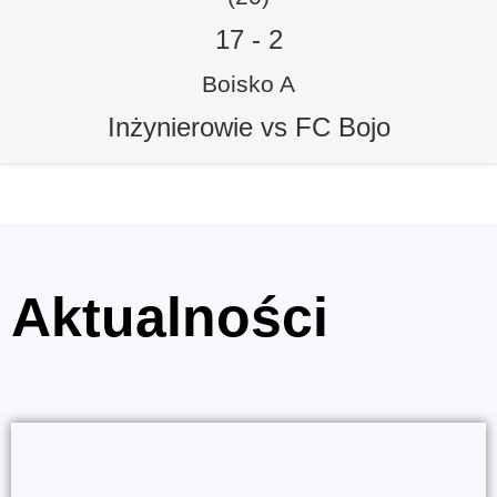
17
-
2
Boisko A
Inżynierowie vs FC Bojo
Aktualności