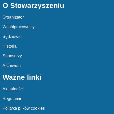
O Stowarzyszeniu
Organizator
Współpracownicy
Sędziowie
Historia
Sponsorzy
Archiwum
Ważne linki
Aktualności
Regulamin
Polityka plików cookies