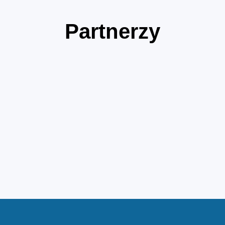
Partnerzy