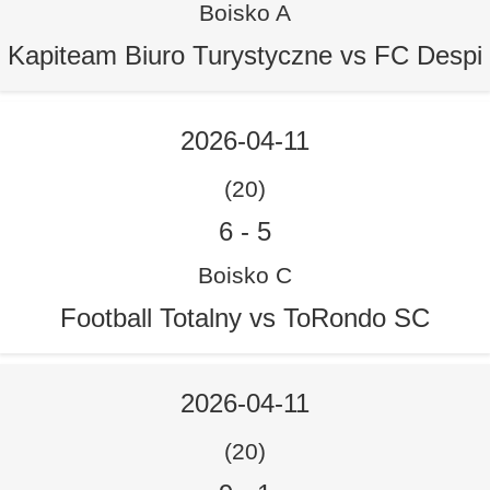
Boisko A
Kapiteam Biuro Turystyczne vs FC Despi
2026-04-11
(20)
6
-
5
Boisko C
Football Totalny vs ToRondo SC
2026-04-11
(20)