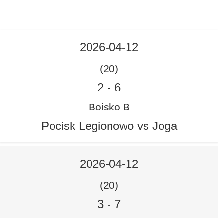
2026-04-12
(20)
2
-
6
Boisko B
Pocisk Legionowo vs Joga
2026-04-12
(20)
3
-
7