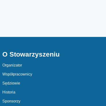
O Stowarzyszeniu
Organizator
Współpracownicy
Sędziowie
Historia
Sponsorzy