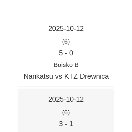
2025-10-12
(6)
5
-
0
Boisko B
Nankatsu vs KTZ Drewnica
2025-10-12
(6)
3
-
1