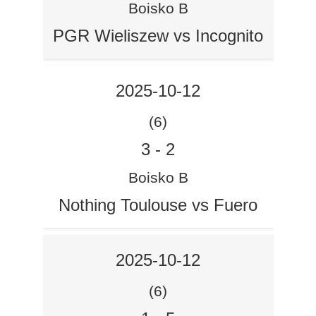
Boisko B
PGR Wieliszew vs Incognito
2025-10-12
(6)
3
-
2
Boisko B
Nothing Toulouse vs Fuero
2025-10-12
(6)