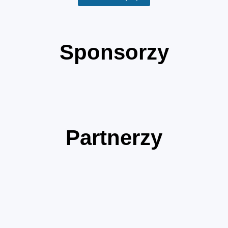
Sponsorzy
Partnerzy