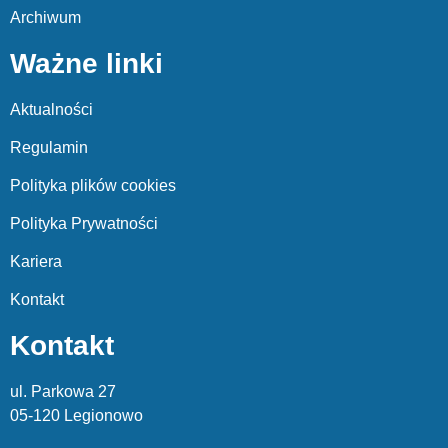
Archiwum
Ważne linki
Aktualności
Regulamin
Polityka plików cookies
Polityka Prywatności
Kariera
Kontakt
Kontakt
ul. Parkowa 27
05-120 Legionowo